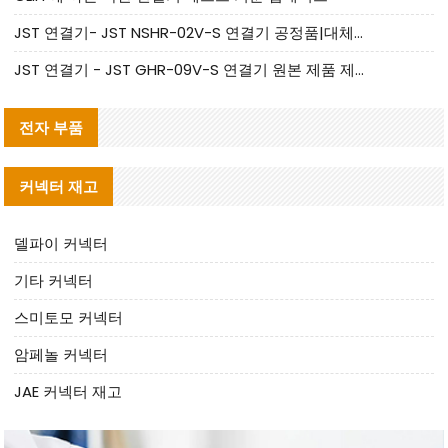
JST 연결기- JST NSHR-02V-S 연결기 공정품|대체품 제공
JST 연결기 - JST GHR-09V-S 연결기 원본 제품 제공 | 대체품 제공
전자 부품
커넥터 재고
델파이 커넥터
기타 커넥터
스미토모 커넥터
암페놀 커넥터
JAE 커넥터 재고