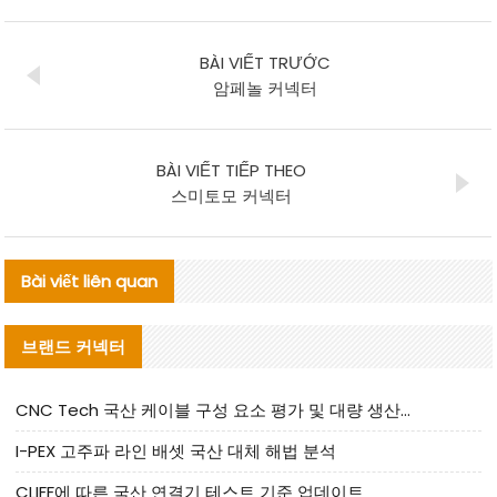
BÀI VIẾT TRƯỚC
암페놀 커넥터
BÀI VIẾT TIẾP THEO
스미토모 커넥터
Bài viết liên quan
브랜드 커넥터
CNC Tech 국산 케이블 구성 요소 평가 및 대량 생산 적합성 가이드
I-PEX 고주파 라인 배셋 국산 대체 해법 분석
CLIFF에 따른 국산 연결기 테스트 기준 업데이트