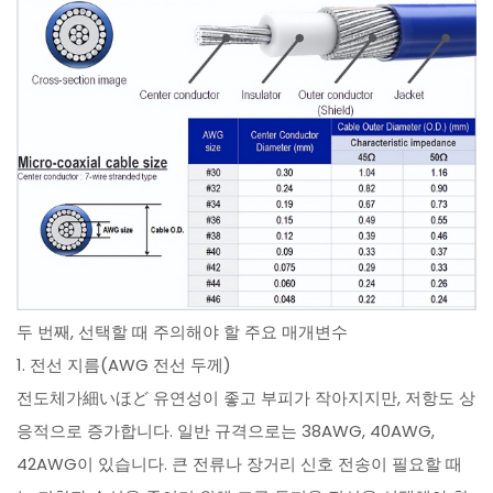
두 번째, 선택할 때 주의해야 할 주요 매개변수
1. 전선 지름(AWG 전선 두께)
전도체가細いほど 유연성이 좋고 부피가 작아지지만, 저항도 상
응적으로 증가합니다. 일반 규격으로는 38AWG, 40AWG,
42AWG이 있습니다. 큰 전류나 장거리 신호 전송이 필요할 때