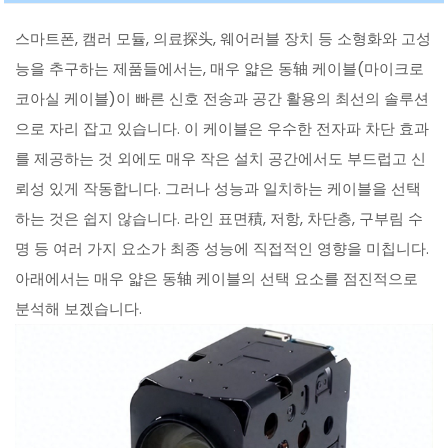
스마트폰, 캠러 모듈, 의료探头, 웨어러블 장치 등 소형화와 고성
능을 추구하는 제품들에서는, 매우 얇은 동轴 케이블(마이크로
코아실 케이블)이 빠른 신호 전송과 공간 활용의 최선의 솔루션
으로 자리 잡고 있습니다. 이 케이블은 우수한 전자파 차단 효과
를 제공하는 것 외에도 매우 작은 설치 공간에서도 부드럽고 신
뢰성 있게 작동합니다. 그러나 성능과 일치하는 케이블을 선택
하는 것은 쉽지 않습니다. 라인 표면積, 저항, 차단층, 구부림 수
명 등 여러 가지 요소가 최종 성능에 직접적인 영향을 미칩니다.
아래에서는 매우 얇은 동轴 케이블의 선택 요소를 점진적으로
분석해 보겠습니다.