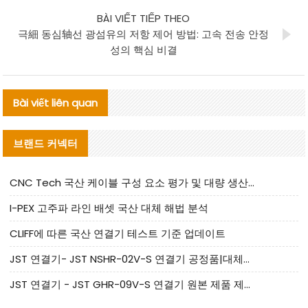
BÀI VIẾT TIẾP THEO
극細 동심轴선 광섬유의 저항 제어 방법: 고속 전송 안정
성의 핵심 비결
Bài viết liên quan
브랜드 커넥터
CNC Tech 국산 케이블 구성 요소 평가 및 대량 생산 적합성 가이드
I-PEX 고주파 라인 배셋 국산 대체 해법 분석
CLIFF에 따른 국산 연결기 테스트 기준 업데이트
JST 연결기- JST NSHR-02V-S 연결기 공정품|대체품 제공
JST 연결기 - JST GHR-09V-S 연결기 원본 제품 제공 | 대체품 제공