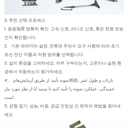
3. 추천 선택 프로세스
1. 응용场景 명확히 확인: 고속 신호, 라디오 신호, 혹은 전원 전송
인지 확인합니다.
2、기본 파라미터 설정: 전류와 주파수 요구 사항에 따라 초기
로선 전선 지름과 저항 범위를 선택합니다.
3. 설치 환경을 고려하세요: 자주 구부리는지, 고온이나 습한 환
경에서 작동하는지 평가하세요.
4、 نمونه تأیید: از طریق آزمایش‌های插损، بازتاب و طول عمر
خمیدگی، عملکرد نمونه را تأیید کنید تا ببینید آیا از نظر مورد نیاز
است.
5. 균형 잡기: 성능, 비용, 공급 안정성 간 최적의 해법을 찾아내
세요.