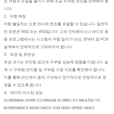
는 저항과 손실을 줄이기 위해 조금 두꺼운 전선을 선택해야 합
니다.
2、저항 매칭
저항 불일치는 신호 반사와 변조를 유발할 수 있습니다. 일반적
인 표준은 50Ω 또는 45Ω입니다. 고속 인터페이스나 라디오 응
용 프로그램에서는 시스템의 저항 일치가 선선, 콘넥터 및 PCB
설계에서 전체적으로 고려되어야 합니다.
3、외경 및 유연성
외경 크기는 라인링 공간과 구부림 성능에 영향을 미칩니다. 설
계 시 구부림 반지름 및 구부림 수명 지표를 확인해야 합니다.
이를 통해 라인셋이 동적 구조에서 장기적으로 안정적으로 운
영될 수 있도록 합니다.
4、데이터 마스킹 성능
SCREENING LAYER COVERAGE IS DIRECTLY RELATED TO
INTERFERENCE RESISTANCE. FOR HIGH-SPEED VIDEO