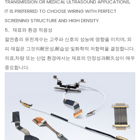
TRANSMISSION OR MEDICAL ULTRASOUND APPLICATIONS,
IT IS PREFERRED TO CHOOSE WIRING WITH PERFECT
SCREENING STRUCTURE AND HIGH DENSITY.
5、재료와 환경 적응성
절연층의 유전계수는 고주파 신호의 성능에 영향을 미치며, 외
피 재질은 그것의耐온성,耐습성 및화학적 저항력을 결정합니다.
의료,차량 또는 산업 환경에서는 재료의 안정성과耐久성이 매우
중요합니다.