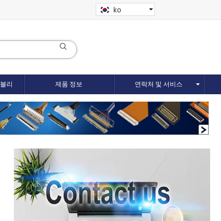
ko
셈블리
제품 정보
연락처 및 서비스