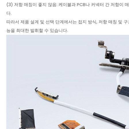
(3) 저항 매칭이 좋지 않음: 케이블과 PCB나 커넥터 간 저항
다.
따라서 제품 설계 및 선택 단계에서는 접지 방식, 저항 매칭 및 구
능을 최대한 발휘할 수 있습니다.