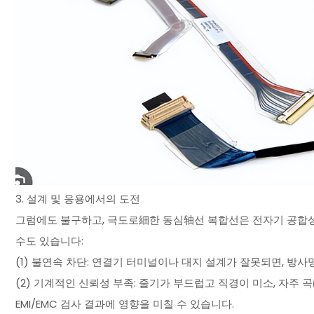
3. 설계 및 응용에서의 도전
그럼에도 불구하고, 극도로細한 동심轴선 복합선은 전자기 공합성
수도 있습니다:
(1) 불연속 차단: 연결기 터미널이나 대지 설계가 잘못되면, 방사
(2) 기계적인 신뢰성 부족: 줄기가 부드럽고 직경이 미소, 자
EMI/EMC 검사 결과에 영향을 미칠 수 있습니다.