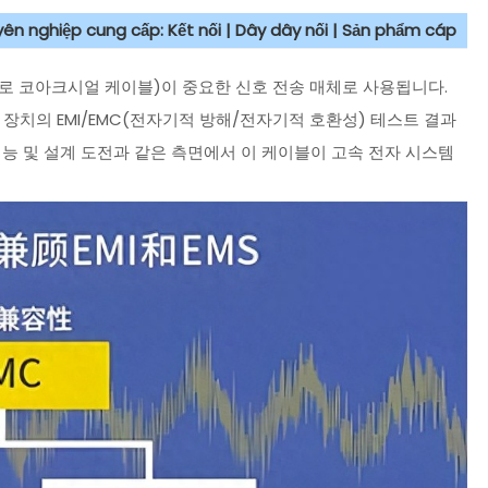
uyên nghiệp cung cấp: Kết nối | Dây dây nối | Sản phẩm cáp
로 코아크시얼 케이블)이 중요한 신호 전송 매체로 사용됩니다.
장치의 EMI/EMC(전자기적 방해/전자기적 호환성) 테스트 결과
성능 및 설계 도전과 같은 측면에서 이 케이블이 고속 전자 시스템