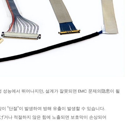
 성능에서 뛰어나지만, 설계가 잘못되면 EMC 문제의隐患이 될
망이 "단절"이 발생하여 방해 유출이 발생할 수 있습니다.
주 곡げ거나 적절하지 않은 힘에 노출되면 보호막이 손상되어