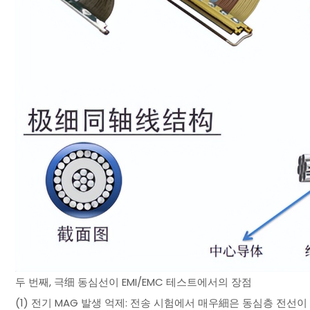
두 번째, 극细 동심선이 EMI/EMC 테스트에서의 장점
(1) 전기 MAG 발생 억제: 전송 시험에서 매우細은 동심층 전선