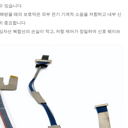
수 있습니다.
 방해받을 때의 보호막은 외부 전기 기계적 소음을 저항하고 내부 신
히 중요합니다.
 동심자선 복합선의 손실이 적고, 저항 제어가 정밀하여 신호 웨이브