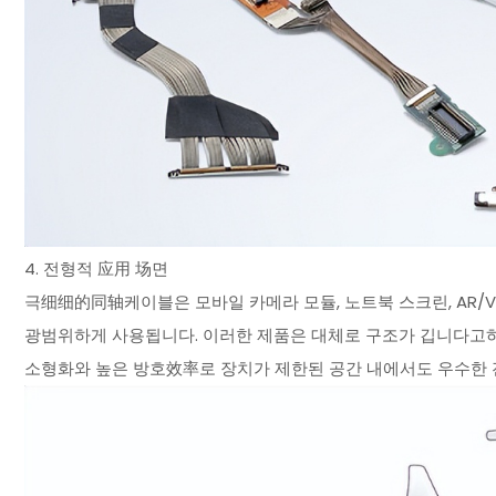
4. 전형적 应用 场면
극细细的同轴케이블은 모바일 카메라 모듈, 노트북 스크린, AR/V
광범위하게 사용됩니다. 이러한 제품은 대체로 구조가 깁니다고하
소형화와 높은 방호效率로 장치가 제한된 공간 내에서도 우수한 