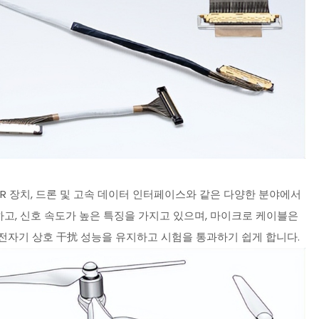
R 장치, 드론 및 고속 데이터 인터페이스와 같은 다양한 분야에서
고, 신호 속도가 높은 특징을 가지고 있으며, 마이크로 케이블은
전자기 상호 干扰 성능을 유지하고 시험을 통과하기 쉽게 합니다.