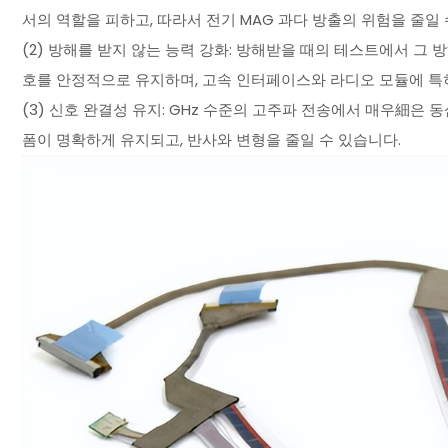
서의 역할을 피하고, 따라서 전기 MAG 과다 방출의 위험을 줄일 
(2) 방해를 받지 않는 능력 강화: 방해받을 때의 테스트에서 그
호를 안정적으로 유지하며, 고속 인터페이스와 라디오 모듈에 특
(3) 신호 완결성 유지: GHz 수준의 고주파 전송에서 매우細은
폼이 명확하게 유지되고, 반사와 변형을 줄일 수 있습니다.