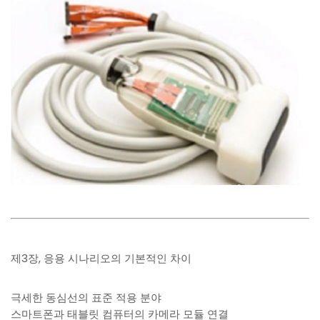
제3장, 응용 시나리오의 기본적인 차이
극세한 동심선의 표준 적용 분야
스마트폰과 태블릿 컴퓨터의 카메라 모듈 연결