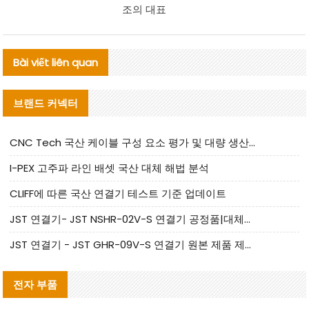
조의 대표
Bài viết liên quan
브랜드 커넥터
CNC Tech 국산 케이블 구성 요소 평가 및 대량 생산 적합성 가이드
I-PEX 고주파 라인 배셋 국산 대체 해법 분석
CLIFF에 따른 국산 연결기 테스트 기준 업데이트
JST 연결기- JST NSHR-02V-S 연결기 공정품|대체품 제공
JST 연결기 - JST GHR-09V-S 연결기 원본 제품 제공 | 대체품 제공
전자 부품