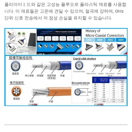
폴리아이ミ드와 같은 고성능 플루오르 플라스틱 재료를 사용합
니다. 이 재료들은 고온에 견딜 수 있으며, 절곡에 강하며, GHz
단위 신호 전송에서 저 점성 손실을 유지할 수 있습니다.