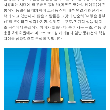
사용되는 시대에, 매우細은 동轴선(미크로 코아실 케이블)이 전
통적인 동轴선을 대체하여 고성능 장비 내부 연결의 최선의 선
택이 되고 있습니다. 많은 사람들은 그것이 단순히 "더細은 동轴
선"일 뿐이라고 생각하지만, 실제로는 구조, 전기적 성능 및 제
조 공정에서 본질적인 차이가 있습니다. 본 기사는 구조, 성능 및
응용 3개 차원에서 미크로 코아실 케이블과 일반 동轴선의 핵심
차이를 심층적으로 분석할 것입니다.