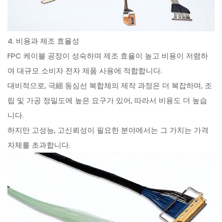
4. 비용과 제조 효율성
FPC 케이블 공정이 성숙하며 제조 효율이 높고 비용이 저렴하
여 대규모 소비자 전자 제품 사용에 적합합니다.
대비적으로, 극細 동심선 복합체의 제작 과정은 더 복잡하며, 조
립 및 가공 정밀도에 높은 요구가 있어, 따라서 비용도 더 높습
니다.
하지만 고성능, 고신뢰성이 필요한 분야에서는 그 가치는 가격
자체를 초과합니다.