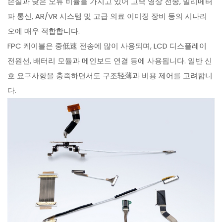
손실과 낮은 오류 비율을 가지고 있어 고속 영상 전송, 밀리메터
파 통신, AR/VR 시스템 및 고급 의료 이미징 장비 등의 시나리
오에 매우 적합합니다.
FPC 케이블은 중低速 전송에 많이 사용되며, LCD 디스플레이
전원선, 배터리 모듈과 메인보드 연결 등에 사용됩니다. 일반 신
호 요구사항을 충족하면서도 구조轻薄과 비용 제어를 고려합니
다.