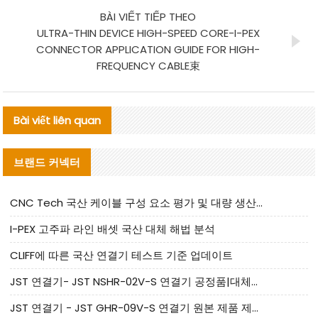
BÀI VIẾT TIẾP THEO
ULTRA-THIN DEVICE HIGH-SPEED CORE-I-PEX
CONNECTOR APPLICATION GUIDE FOR HIGH-
FREQUENCY CABLE束
Bài viết liên quan
브랜드 커넥터
CNC Tech 국산 케이블 구성 요소 평가 및 대량 생산 적합성 가이드
I-PEX 고주파 라인 배셋 국산 대체 해법 분석
CLIFF에 따른 국산 연결기 테스트 기준 업데이트
JST 연결기- JST NSHR-02V-S 연결기 공정품|대체품 제공
JST 연결기 - JST GHR-09V-S 연결기 원본 제품 제공 | 대체품 제공