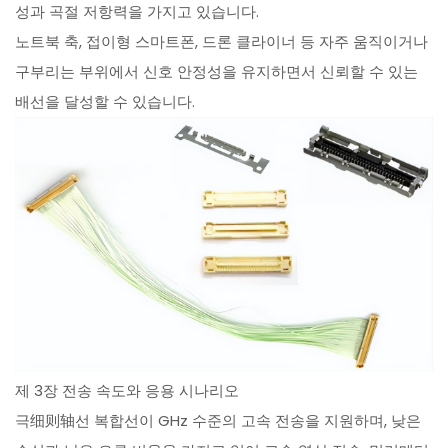
성과 곡절 저항력을 가지고 있습니다.
노트북 축, 접이형 스마트폰, 드론 클라이너 등 자주 움직이거나
구부리는 부위에서 신호 안정성을 유지하면서 신뢰할 수 있는
배선을 달성할 수 있습니다.
제 3장 전송 속도와 응용 시나리오
극细则轴선 복합선이 GHz 수준의 고속 전송을 지원하며, 낮은