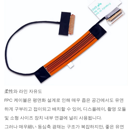
柔性와 라인 자유도
FPC 케이블은 평면화 설계로 인해 매우 좁은 공간에서도 유연
하게 구부리고 접이되고 배치할 수 있어, 디스플레이, 촬영 모듈
및 소형 사이즈 장치 내부 연결에 널리 사용됩니다.
그러나 매우細い 동심축 광채는 구조가 복잡하지만, 좋은 유연