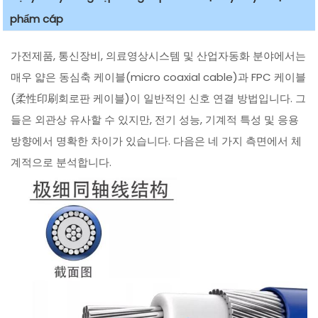
phẩm cáp
가전제품, 통신장비, 의료영상시스템 및 산업자동화 분야에서는
매우 얇은 동심축 케이블(micro coaxial cable)과 FPC 케이블
(柔性印刷회로판 케이블)이 일반적인 신호 연결 방법입니다. 그
들은 외관상 유사할 수 있지만, 전기 성능, 기계적 특성 및 응용
방향에서 명확한 차이가 있습니다. 다음은 네 가지 측면에서 체
계적으로 분석합니다.