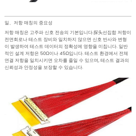
일、저항 매칭의 중요성
저항 매칭은 고주파 신호 전송의 기본입니다.探头선집합 저항이
전면회로나 테스트 장비와 일치하지 않으면 신호 반사와 변형
이 발생하여 테스트 데이터의 정확성에 영향을 미칩니다. 일반
적인 설계 저항은 50Ω이나 45Ω입니다. 테스트 환경에서 전체
연결 저항을 일치시키면 오차를 줄일 수 있으며, 테스트 결과의
신뢰성과 안정성을 보장할 수 있습니다.