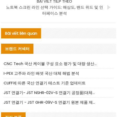
BÀI VIẾT TIẾP THEO
노트북 스크린 라인 선택 가이드: 해상도, 밴드 위드 및 인
터페이스 분석
Bài viết liên quan
브랜드 커넥터
CNC Tech 국산 케이블 구성 요소 평가 및 대량 생산 적합성 가이드
I-PEX 고주파 라인 배셋 국산 대체 해법 분석
CLIFF에 따른 국산 연결기 테스트 기준 업데이트
JST 연결기- JST NSHR-02V-S 연결기 공정품|대체품 제공
JST 연결기 - JST GHR-09V-S 연결기 원본 제품 제공 | 대체품 제공