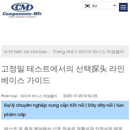
ko
Vị trí hiện tại của bạn：
Trang chủ
>
와이어 하니스 어셈블리
고정밀 테스트에서의 선택探头 라인
베이스 가이드
Phân loại：와이어 하니스 어셈블리
2025-11-26 13:50:25
Đại lý chuyên nghiệp cung cấp: Kết nối | Dây dây nối | Sản
phẩm cáp
테스트 및 측정 분야에서 신호 전송의 정확성과 안정성은 매우