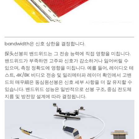
bandwidth은 신호 상한을 결정합니다.
探头선봉의 밴드위드는 그 전송 능력에 직접 영향을 미칩니다.
밴드위드가 부족하면 고주파 신호가 감소하거나 잃어버릴 수
있으며, 측정 정확도에 영향을 미칩니다. 예를 들어, 레이디오 테
스트, 4K/8K 비디오 전송 및 밀리메터파 레이더 확인에서 고밴
드의 매우細은 동심원선봉은 신호 세부 사항을 더 잘 유지할 수
있습니다. 밴드위드 성능은 일반적으로 선봉 구조, 중심 전도체
지름 및 방전망 설계에 따라 결정됩니다.