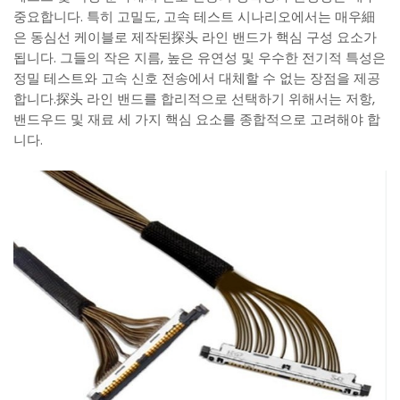
중요합니다. 특히 고밀도, 고속 테스트 시나리오에서는 매우細
은 동심선 케이블로 제작된探头 라인 밴드가 핵심 구성 요소가
됩니다. 그들의 작은 지름, 높은 유연성 및 우수한 전기적 특성은
정밀 테스트와 고속 신호 전송에서 대체할 수 없는 장점을 제공
합니다.探头 라인 밴드를 합리적으로 선택하기 위해서는 저항,
밴드우드 및 재료 세 가지 핵심 요소를 종합적으로 고려해야 합
니다.