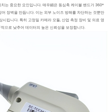
 미치는 중요한 요인입니다. 매우細은 동심축 케이블 밴드가 360°
어 장벽을 만듭니다. 이는 외부 노이즈 방해를 차단하는 것뿐만
시킵니다. 특히 고정밀 카메라 모듈, 산업 측정 장비 및 의료 영
 显著적으로 낮추어 데이터의 높은 신뢰성을 보장합니다.