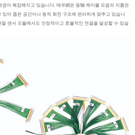
 환경이 복잡해지고 있습니다. 매우細은 동轴 케이블 모음의 지름은
지고 있어 좁은 공간이나 동적 회전 구조에 편리하게 맞추고 있습니
 관절 센서 모듈에서도 안정적이고 효율적인 연결을 달성할 수 있습