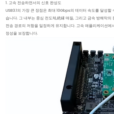
1. 고속 전송하면서의 신호 완성도
USB3.1의 가장 큰 장점은 최대 10Gbps의 데이터 속도를 달
습니다. 그 내부는 중심 전도체,絶縁 매질, 그리고 금속 방해막
전송 경로의 저항을 일정하게 유지합니다. 고속 애플리케이션에서
정성을 보장합니다.