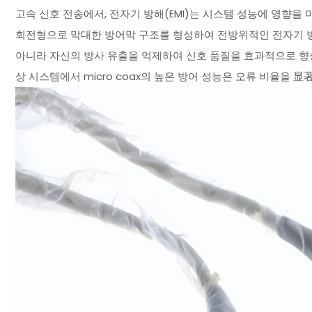
고속 신호 전송에서, 전자기 방해(EMI)는 시스템 성능에 영향을
회전형으로 막대한 방어막 구조를 형성하여 전방위적인 전자기 방
아니라 자신의 방사 유출을 억제하여 신호 품질을 효과적으로 향상
상 시스템에서 micro coax의 높은 방어 성능은 오류 비율을