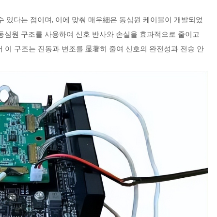
성할 수 있다는 점이며, 이에 맞춰 매우細은 동심원 케이블이 개발되었
의 동심원 구조를 사용하여 신호 반사와 손실을 효과적으로 줄이고
 이 구조는 진동과 변조를 显著히 줄여 신호의 완전성과 전송 안