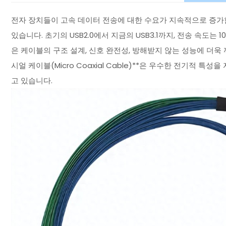
전자 장치들이 고속 데이터 전송에 대한 수요가 지속적으로 증가
있습니다. 초기의 USB2.0에서 지금의 USB3.1까지, 전송 속도
은 케이블의 구조 설계, 신호 완전성, 방해받지 않는 성능에 더욱
시얼 케이블(Micro Coaxial Cable)**은 우수한 전기적
고 있습니다.