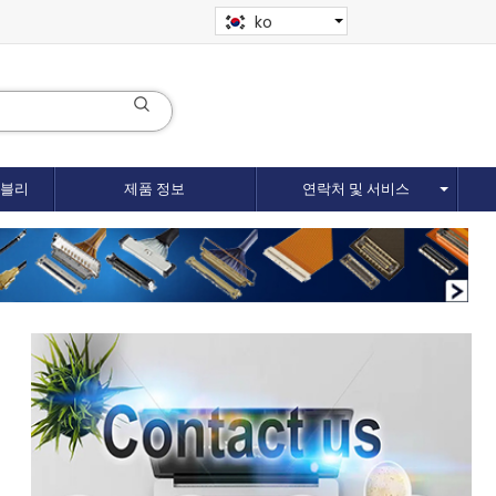
ko
셈블리
제품 정보
연락처 및 서비스