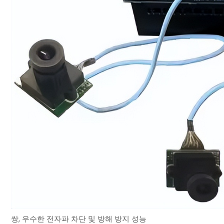
쌍, 우수한 전자파 차단 및 방해 방지 성능