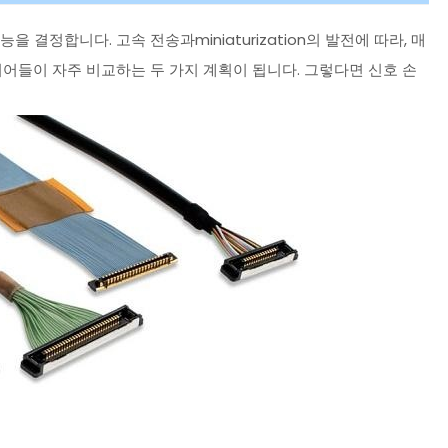
결정합니다. 고속 전송과miniaturization의 발전에 따라, 매
 엔지니어들이 자주 비교하는 두 가지 계획이 됩니다. 그렇다면 신호 손