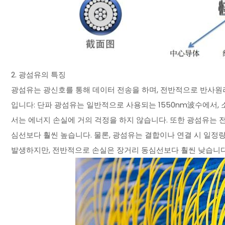
2. 광섬유의 특징
광섬유는 광신호를 통해 데이터 전송을 하며, 전반적으로 반사원리
입니다: 단파 광섬유는 일반적으로 사용되는 1550nm波수에서, 소
서는 에너지 손실에 거의 걱정을 하지 않습니다. 또한 광섬유는 전기
심선보다 훨씬 높습니다. 물론, 광섬유는 결합이나 연결 시 일정
발생하지만, 전반적으로 손실은 장거리 동심선보다 훨씬 낮습니다