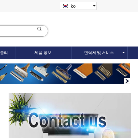
ko
셈블리
제품 정보
연락처 및 서비스