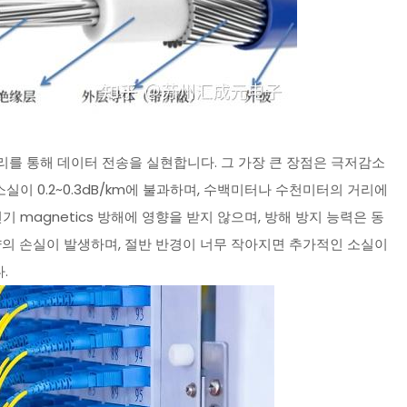
를 통해 데이터 전송을 실현합니다. 그 가장 큰 장점은 극저감소
실이 0.2~0.3dB/km에 불과하며, 수백미터나 수천미터의 거리에
 magnetics 방해에 영향을 받지 않으며, 방해 방지 능력은 동
량의 손실이 발생하며, 절반 반경이 너무 작아지면 추가적인 소실이
.