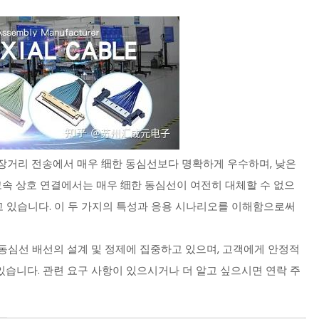
는 장거리 전송에서 매우 细한 동심선보다 명확하게 우수하며, 낮은
고속 상호 연결에서는 매우 细한 동심선이 여전히 대체할 수 없으
지고 있습니다. 이 두 가지의 특성과 응용 시나리오를 이해함으로써
동심선 배선의 설계 및 정제에 집중하고 있으며, 고객에게 안정적
있습니다. 관련 요구 사항이 있으시거나 더 알고 싶으시면 연락 주