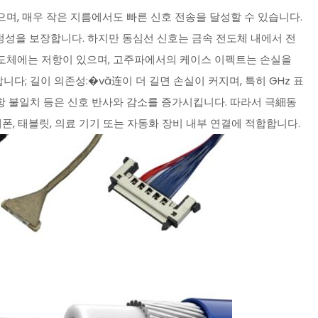
며, 매우 작은 지름에서도 빠른 신호 전송을 달성할 수 있습니다.
성을 보장합니다. 하지만 동심선 신호는 금속 전도체 내에서 전
 전도체에는 저항이 있으며, 고주파에서의 케이스 이펙트는 손실을
; 길이 의존성:�vă连이 더 길면 손실이 커지며, 특히 GHz 표
저항 불일치 등은 신호 반사와 감소를 증가시킵니다. 따라서 극細동
폰, 태블릿, 의료 기기 또는 자동화 장비 내부 연결에 적합합니다.