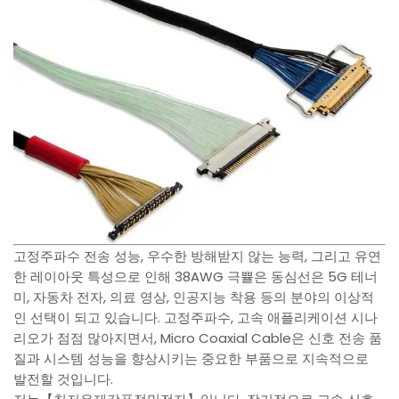
고정주파수 전송 성능, 우수한 방해받지 않는 능력, 그리고 유연
한 레이아웃 특성으로 인해 38AWG 극쁄은 동심선은 5G 테너
미, 자동차 전자, 의료 영상, 인공지능 착용 등의 분야의 이상적
인 선택이 되고 있습니다. 고정주파수, 고속 애플리케이션 시나
리오가 점점 많아지면서, Micro Coaxial Cable은 신호 전송 품
질과 시스템 성능을 향상시키는 중요한 부품으로 지속적으로
발전할 것입니다.