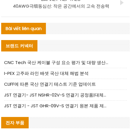
40AWG극细동심선: 작은 공간에서의 고속 전송력
Bài viết liên quan
브랜드 커넥터
CNC Tech 국산 케이블 구성 요소 평가 및 대량 생산 적합성 가이드
I-PEX 고주파 라인 배셋 국산 대체 해법 분석
CLIFF에 따른 국산 연결기 테스트 기준 업데이트
JST 연결기- JST NSHR-02V-S 연결기 공정품|대체품 제공
JST 연결기 - JST GHR-09V-S 연결기 원본 제품 제공 | 대체품 제공
전자 부품