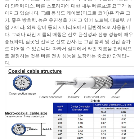
이 인터페이스, 빠른 스토리지에 대한 내부 빠른互连 요구가 높
아지고 있습니다. 극細 동심도 케이블(미크로 코어)은 작은 크
기, 좋은 방호력, 높은 유연성을 가지고 있어 노트북, 태블릿, 산
업 카메라, 의료 장비 등의 시나리오에서 일반적으로 사용됩니
다. 그러나 라인 지름의 매칭은 신호 완전성과 전송 성능에 매우
중요하며, 잘못된 선택은 신호 반사, 눈 그림 붕괴 및 간섭 증가
로 이어질 수 있습니다. 따라서 설계에서 라인 지름을 합리적으
로 결정하는 것은 빠른 전송 성능을 보장하는 중요한 단계입니
다.