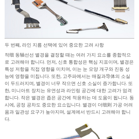
두 번째, 라인 지름 선택에 있어 중요한 고려 사항
적细 동轴선선 별경을 결정할 때는 여러 가지 요소를 종합적으
로 고려해야 합니다. 먼저, 신호 통합성은 핵심 지표이며, 별경은
특성 저항을 직접 영향을 미치며, 이는 눈 모양 개구와 진동 성
능에 영향을 미칩니다. 또한, 고주파에서는 매질과导体의 소실
이 두드러지며, 별경이 너무 작으면 신호 소실이 증가합니다. 또
한, 미니아트 장치는 유연성과 라인링 공간에 대한 고려가 엄격
합니다. 작은 별경은 좁은 공간에 적응하는 데 도움이 됩니다. 동
시에, 공정 공차도 중요한 요소입니다. 별경이 더细则 가공 어려
움과 일관성 요구가 높아지며, 설계에서 반드시 고려해야 합니
다.