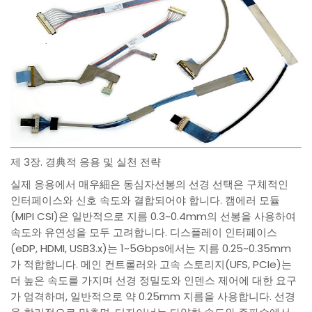
제 3장. 경典적 응용 및 실천 전략
실제 응용에서 매우細은 동심자선봉의 선경 선택은 구체적인
인터페이스와 신호 속도와 결합되어야 합니다. 캠에러 모듈
(MIPI CSI)은 일반적으로 지름 0.3~0.4mm의 선봉을 사용하여
속도와 유연성을 모두 고려합니다. 디스플레이 인터페이스
(eDP, HDMI, USB3.x)는 1~5Gbps에서는 지름 0.25~0.35mm
가 적합합니다. 메인 컨트롤러와 고속 스토리지(UFS, PCIe)는
더 높은 속도를 가지며 선경 정밀도와 인덴스 제어에 대한 요구
가 엄격하며, 일반적으로 약 0.25mm 지름을 사용합니다. 선경