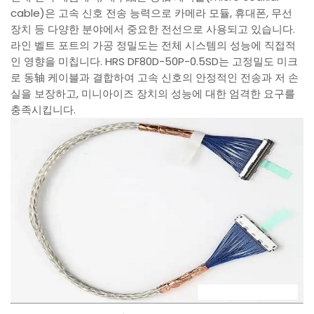
cable)은 고속 신호 전송 능력으로 카메라 모듈, 휴대폰, 무선
장치 등 다양한 분야에서 중요한 전선으로 사용되고 있습니다.
라인 벨트 포트의 가공 정밀도는 전체 시스템의 성능에 직접적
인 영향을 미칩니다. HRS DF80D-50P-0.5SD는 고정밀도 미크
로 동轴 케이블과 결합하여 고속 신호의 안정적인 전송과 저 손
실을 보장하고, 미니아이즈 장치의 성능에 대한 엄격한 요구를
충족시킵니다.