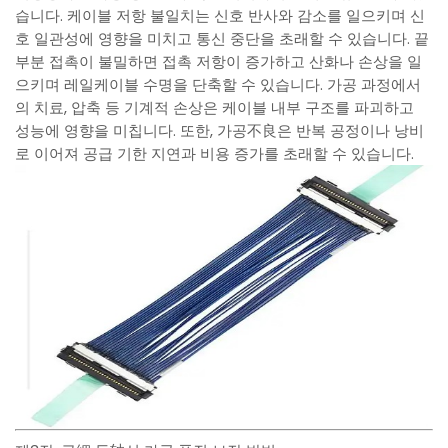
습니다. 케이블 저항 불일치는 신호 반사와 감소를 일으키며 신
호 일관성에 영향을 미치고 통신 중단을 초래할 수 있습니다. 끝
부분 접촉이 불밀하면 접촉 저항이 증가하고 산화나 손상을 일
으키며 레일케이블 수명을 단축할 수 있습니다. 가공 과정에서
의 치료, 압축 등 기계적 손상은 케이블 내부 구조를 파괴하고
성능에 영향을 미칩니다. 또한, 가공不良은 반복 공정이나 낭비
로 이어져 공급 기한 지연과 비용 증가를 초래할 수 있습니다.