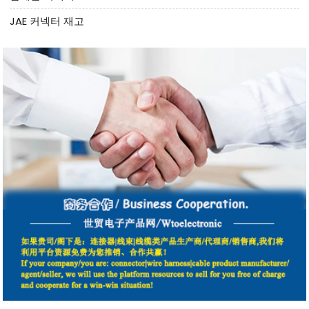
JAE 커넥터 재고