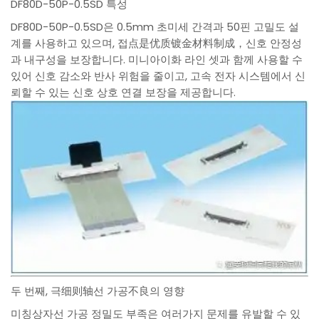
DF80D-50P-0.5SD 특성
DF80D-50P-0.5SD은 0.5mm 초미세 간격과 50핀 고밀도 설
계를 사용하고 있으며, 접点是优质镀金材料制成，신호 안정성
과 내구성을 보장합니다. 미니아이화 라인 셋과 함께 사용할 수
있어 신호 감소와 반사 위험을 줄이고, 고속 전자 시스템에서 신
뢰할 수 있는 신호 상호 연결 보장을 제공합니다.
두 번째, 극细则轴선 가공不良의 영향
미칭상자선 가공 정밀도 부족은 여러가지 문제를 유발할 수 있