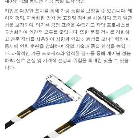
제3장. 극細 동轴선 가공 품질 보장 방법
기업은 다양한 조치를 통해 가공 품질을 보장할 수 있습니다. 레
이저 컷팅, 자동화된 압착 등 고정밀 장비를 사용하여 크기 일관
성을 보장하며, 엄격한 공정 표준을 수립하고 작업 프로세스를
규범화하여 인간적 오류를 줄입니다. 또한 품질 검사를 강화하
고 전문 장비를 사용하여 저항과 연결 신뢰성을 모니터링하며,
동시에 인력 훈련을 강화하여 작업 기술과 품질 인식을 높입니
다. 과학적인 가공 프로세스와 엄격한 검사를 통해 케이블 성능
하락, 신호 손실 및 기계적 손상의 위험을 최대한 낮출 수 있습
니다.