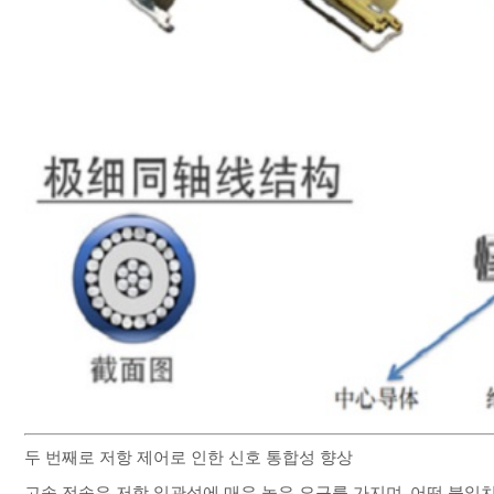
두 번째로 저항 제어로 인한 신호 통합성 향상
고속 전송은 저항 일관성에 매우 높은 요구를 가지며, 어떤 불일