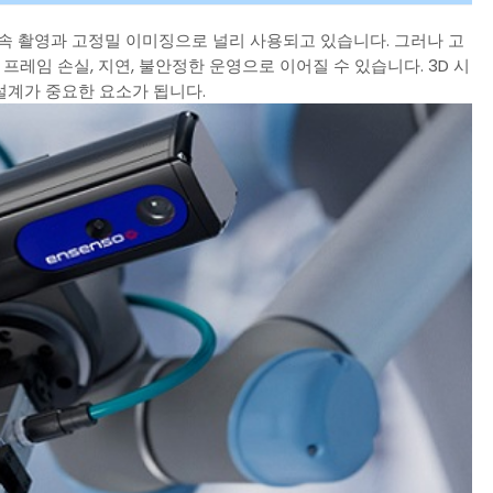
는 고속 촬영과 고정밀 이미징으로 널리 사용되고 있습니다. 그러나 고
프레임 손실, 지연, 불안정한 운영으로 이어질 수 있습니다. 3D 시
계가 중요한 요소가 됩니다.