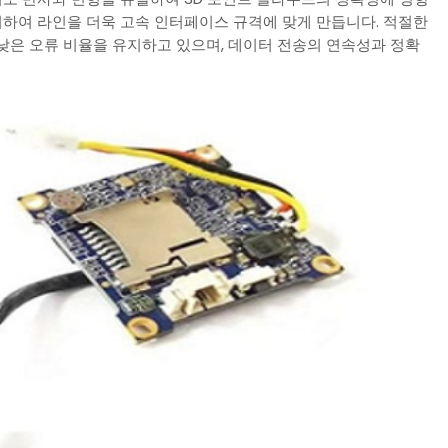
지하여 라인을 더욱 고속 인터페이스 규격에 맞게 만듭니다. 적절한
낮은 오류 비율을 유지하고 있으며, 데이터 전송의 연속성과 정확