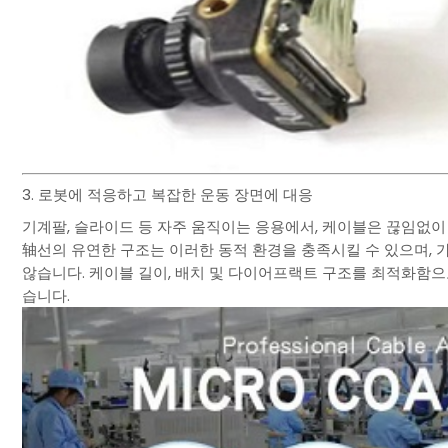
3. 로봇에 적응하고 복잡한 운동 장면에 대응
기계팔, 슬라이드 등 자주 움직이는 응용에서, 케이블은 끊임없이
轴선의 유연한 구조는 이러한 동적 환경을 충족시킬 수 있으며, 
않습니다. 케이블 길이, 배치 및 다이어프랙트 구조를 최적화함으
습니다.