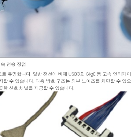
고속 전송 장점
 유명합니다. 일반 전선에 비해 USB3.0, GigE 등 고속 인터페이
할 수 있습니다. 다층 방호 구조는 외부 노이즈를 차단할 수 있으
깨끗한 신호 채널을 제공할 수 있습니다.