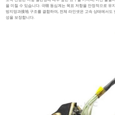
을 미칠 수 있습니다. 극细 동심계는 목표 저항을 안정적으로 유
방지망과接地 구조를 결합하여, 전체 라인셋은 고속 상태에서도 
성을 보장합니다.