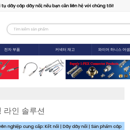
tụ dây cáp dây nối; nếu bạn cần liên hệ với chúng tôi!
전자 부품
커넥터 재고
와이어 하니스 어
정성 라인 솔루션
uyên nghiệp cung cấp: Kết nối | Dây dây nối | Sản phẩm cáp