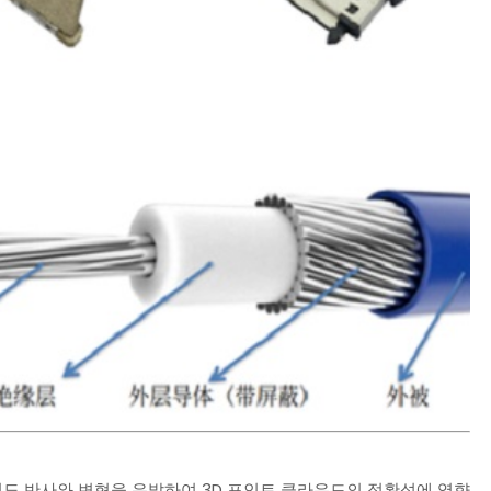
치도 반사와 변형을 유발하여 3D 포인트 클라우드의 정확성에 영향