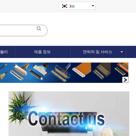
ko
셈블리
제품 정보
연락처 및 서비스