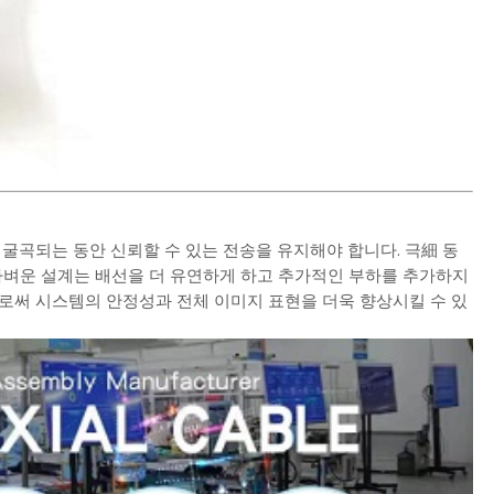
 굴곡되는 동안 신뢰할 수 있는 전송을 유지해야 합니다. 극細 동
가벼운 설계는 배선을 더 유연하게 하고 추가적인 부하를 추가하지
로써 시스템의 안정성과 전체 이미지 표현을 더욱 향상시킬 수 있