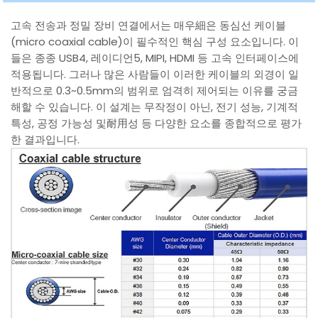
고속 전송과 정밀 장비 연결에서는 매우細은 동심선 케이블
(micro coaxial cable)이 필수적인 핵심 구성 요소입니다. 이
들은 종종 USB4, 레이디언5, MIPI, HDMI 등 고속 인터페이스에
적용됩니다. 그러나 많은 사람들이 이러한 케이블의 외경이 일
반적으로 0.3~0.5mm의 범위로 엄격히 제어되는 이유를 궁금
해할 수 있습니다. 이 설계는 무작정이 아닌, 전기 성능, 기계적
특성, 공정 가능성 및耐用성 등 다양한 요소를 종합적으로 평가
한 결과입니다.