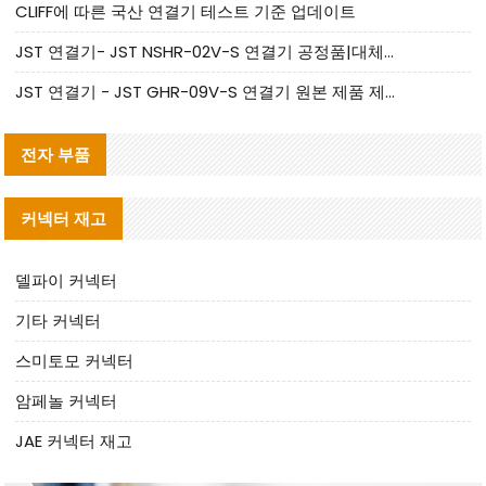
CLIFF에 따른 국산 연결기 테스트 기준 업데이트
JST 연결기- JST NSHR-02V-S 연결기 공정품|대체품 제공
JST 연결기 - JST GHR-09V-S 연결기 원본 제품 제공 | 대체품 제공
전자 부품
커넥터 재고
델파이 커넥터
기타 커넥터
스미토모 커넥터
암페놀 커넥터
JAE 커넥터 재고