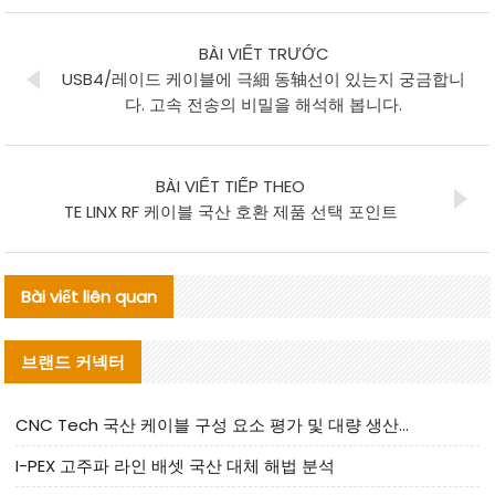
BÀI VIẾT TRƯỚC
USB4/레이드 케이블에 극細 동轴선이 있는지 궁금합니
다. 고속 전송의 비밀을 해석해 봅니다.
BÀI VIẾT TIẾP THEO
TE LINX RF 케이블 국산 호환 제품 선택 포인트
Bài viết liên quan
브랜드 커넥터
CNC Tech 국산 케이블 구성 요소 평가 및 대량 생산 적합성 가이드
I-PEX 고주파 라인 배셋 국산 대체 해법 분석