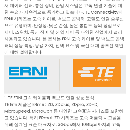
서 데이터 센터, 통신 장비, 산업 시스템은 고속 연결 기술에 대
한 수요가 지속적으로 증가하고 있습니다. TE Connectivity의
ERNI 시리즈는 고속 케이블, 백보드 콘넥터, 고밀도 연결 솔루션
으로 유명하며, 안정성, 낮은 손실, 높은 통합도 등의 장점으로
서버, 스위치, 통신 장비 및 산업 제어 등 다양한 산업에서 널리
사용되고 있습니다. 본 문서는 ERNI 고속 케이블 및 백보드 콘넥
터의 성능 특징, 응용 가치, 선택 요소 및 국산 대체 솔루션 제안
에 대해 설명합니다.
1. TE ERNI 고속 케이블과 백보드 연결 성능 분석
TE Erni 제품은 ERmet ZD, ZDplus, ZDpro, ZDHD,
MicroSpeed, MicroCon 등 다양한 고속互连 시리즈를 포함하
고 있습니다. 특히 ERmet ZD 시리즈는 고속 더플릭 시그널을
위해 설계된 표준 대표자로, 3Gbps에서 10Gbps까지의 고속