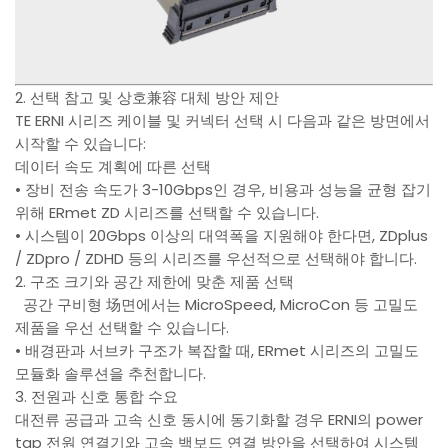
2. 선택 참고 및 상호兼容 대체 방안 제안
TE ERNI 시리즈 케이블 및 커넥터 선택 시 다음과 같은 방면에서
시작할 수 있습니다:
데이터 속도 계획에 따른 선택
• 장비 전송 속도가 3-10Gbps인 경우, 비용과 성능을 균형 잡기
위해 ERmet ZD 시리즈를 선택할 수 있습니다.
• 시스템이 20Gbps 이상의 대역폭을 지원해야 한다면, ZDplus
/ ZDpro / ZDHD 등의 시리즈를 우선적으로 선택해야 합니다.
2. 구조 크기와 공간 제한에 맞춘 제품 선택
공간 구비형 场면에서는 MicroSpeed, MicroCon 등 고밀도
제품을 우선 선택할 수 있습니다.
• 배경판과 서브카 구조가 복잡할 때, ERmet 시리즈의 고밀도
모듈화 솔루션을 추천합니다.
3. 전원과 신호 통합 수요
대전류 공급과 고속 신호 동시에 동기화할 경우 ERNI의 power
tap 전원 연결기와 고속 백보드 연결 방안을 선택하여 시스템