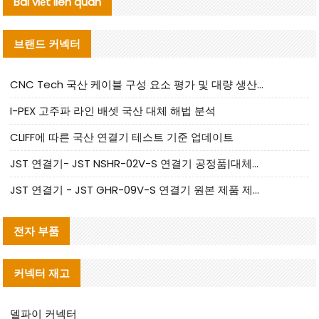
Bài viết liên quan
브랜드 커넥터
CNC Tech 국산 케이블 구성 요소 평가 및 대량 생산 적합성 가이드
I-PEX 고주파 라인 배셋 국산 대체 해법 분석
CLIFF에 따른 국산 연결기 테스트 기준 업데이트
JST 연결기- JST NSHR-02V-S 연결기 공정품|대체품 제공
JST 연결기 - JST GHR-09V-S 연결기 원본 제품 제공 | 대체품 제공
전자 부품
커넥터 재고
델파이 커넥터