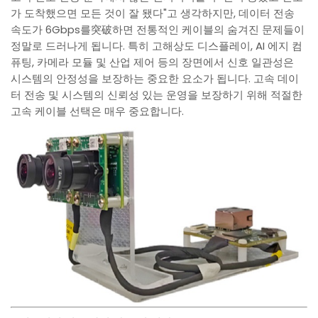
가 도착했으면 모든 것이 잘 됐다"고 생각하지만, 데이터 전송
속도가 6Gbps를突破하면 전통적인 케이블의 숨겨진 문제들이
정말로 드러나게 됩니다. 특히 고해상도 디스플레이, AI 에지 컴
퓨팅, 카메라 모듈 및 산업 제어 등의 장면에서 신호 일관성은
시스템의 안정성을 보장하는 중요한 요소가 됩니다. 고속 데이
터 전송 및 시스템의 신뢰성 있는 운영을 보장하기 위해 적절한
고속 케이블 선택은 매우 중요합니다.