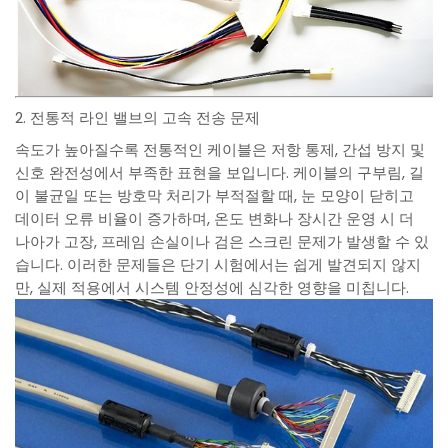
2. 전통적 라인 밸브의 고속 전송 문제
속도가 높아질수록 전통적인 케이블은 저항 통제, 간섭 방지 및
신호 완전성에서 부족한 표현을 보입니다. 케이블의 구부림, 길
이 불균일 또는 방호막 처리가 부적절할 때, 눈 모양이 닫히고
데이터 오류 비율이 증가하며, 온도 변화나 장시간 운영 시 더
나아가 고장, 프레임 손실이나 검은 스크린 문제가 발생할 수 있
습니다. 이러한 문제들은 단기 시험에서는 쉽게 발견되지 않지
만, 실제 적용에서 시스템 안정성에 심각한 영향을 미칩니다.