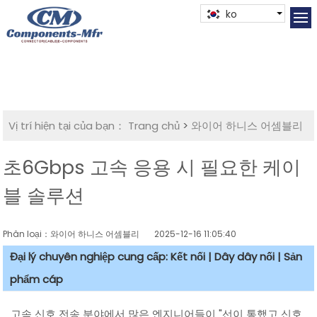
ko
Vị trí hiện tại của bạn：
Trang chủ
>
와이어 하니스 어셈블리
초6Gbps 고속 응용 시 필요한 케이
블 솔루션
Phân loại：와이어 하니스 어셈블리
2025-12-16 11:05:40
Đại lý chuyên nghiệp cung cấp: Kết nối | Dây dây nối | Sản
phẩm cáp
고속 신호 전송 분야에서 많은 엔지니어들이 "선이 통했고 신호