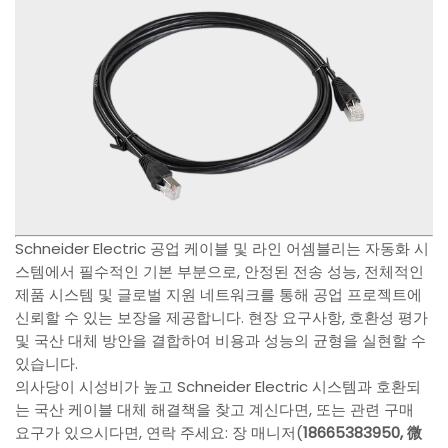
Schneider Electric 공업 케이블 및 라인 어셈블리는 자동화 시
스템에서 필수적인 기본 부분으로, 안정된 전송 성능, 전체적인
제품 시스템 및 글로벌 지원 네트워크를 통해 공업 프로젝트에
신뢰할 수 있는 보장을 제공합니다. 현장 요구사항, 호환성 평가
및 국산 대체 방안을 결합하여 비용과 성능의 균형을 실현할 수
있습니다.
의사당이 시성비가 높고 Schneider Electric 시스템과 호환되
는 국산 케이블 대체 해결책을 찾고 계신다면, 또는 관련 구매
요구가 있으시다면, 연락 주세요: 장 매니저(
18665383950, 微