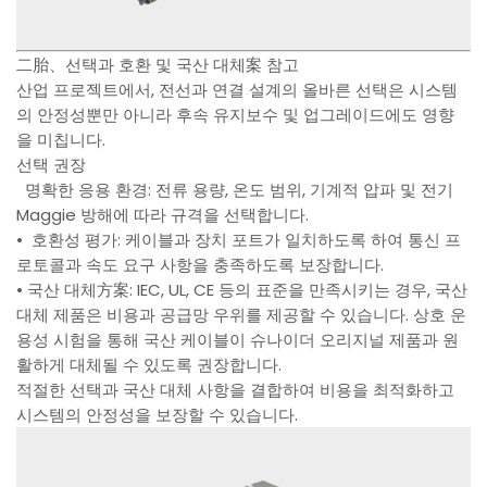
二胎、선택과 호환 및 국산 대체案 참고
산업 프로젝트에서, 전선과 연결 설계의 올바른 선택은 시스템
의 안정성뿐만 아니라 후속 유지보수 및 업그레이드에도 영향
을 미칩니다.
선택 권장
명확한 응용 환경: 전류 용량, 온도 범위, 기계적 압파 및 전기
Maggie 방해에 따라 규격을 선택합니다.
• 호환성 평가: 케이블과 장치 포트가 일치하도록 하여 통신 프
로토콜과 속도 요구 사항을 충족하도록 보장합니다.
• 국산 대체方案: IEC, UL, CE 등의 표준을 만족시키는 경우, 국산
대체 제품은 비용과 공급망 우위를 제공할 수 있습니다. 상호 운
용성 시험을 통해 국산 케이블이 슈나이더 오리지널 제품과 원
활하게 대체될 수 있도록 권장합니다.
적절한 선택과 국산 대체 사항을 결합하여 비용을 최적화하고
시스템의 안정성을 보장할 수 있습니다.