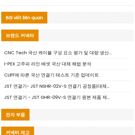
Bài viết liên quan
브랜드 커넥터
CNC Tech 국산 케이블 구성 요소 평가 및 대량 생산 적합성 가이드
I-PEX 고주파 라인 배셋 국산 대체 해법 분석
CLIFF에 따른 국산 연결기 테스트 기준 업데이트
JST 연결기- JST NSHR-02V-S 연결기 공정품|대체품 제공
JST 연결기 - JST GHR-09V-S 연결기 원본 제품 제공 | 대체품 제공
전자 부품
커넥터 재고