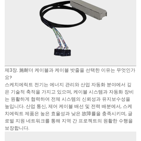
제3장. 施耐더 케이블과 케이블 밧줄을 선택한 이유는 무엇인가
요?
스케치에릭트 전기는 에너지 관리와 산업 자동화 분야에서 깊
은 기술적 축적을 가지고 있으며, 케이블 시스템과 자동화 장비
는 원활하게 협력하여 전체 시스템의 신뢰성과 유지보수성을
높입니다. 산업 통신, 제어 케이블 배선 및 전력 배분에서, 스케
치에릭트 제품은 높은 효율성과 낮은 故障률을 충족시키며, 글
로벌 지원 네트워크를 통해 지역 간 프로젝트의 원활한 수행을
보장합니다.