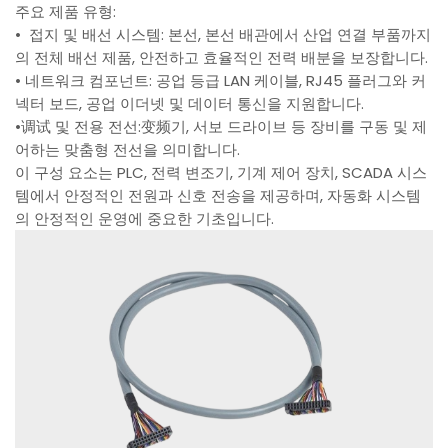
주요 제품 유형:
• 접지 및 배선 시스템: 본선, 본선 배관에서 산업 연결 부품까지
의 전체 배선 제품, 안전하고 효율적인 전력 배분을 보장합니다.
• 네트워크 컴포넌트: 공업 등급 LAN 케이블, RJ45 플러그와 커
넥터 보드, 공업 이더넷 및 데이터 통신을 지원합니다.
•调试 및 전용 전선:变频기, 서보 드라이브 등 장비를 구동 및 제
어하는 맞춤형 전선을 의미합니다.
이 구성 요소는 PLC, 전력 변조기, 기계 제어 장치, SCADA 시스
템에서 안정적인 전원과 신호 전송을 제공하며, 자동화 시스템
의 안정적인 운영에 중요한 기초입니다.