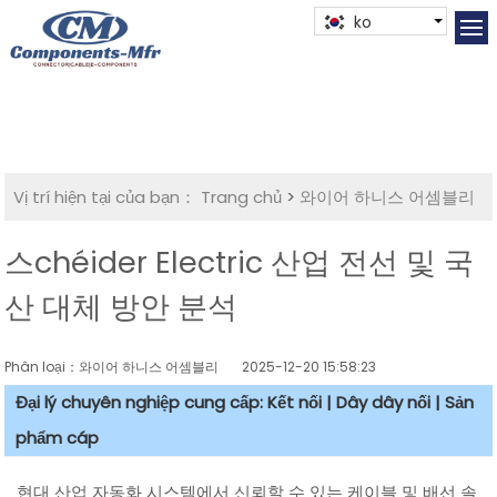
ko
Vị trí hiện tại của bạn：
Trang chủ
>
와이어 하니스 어셈블리
스chéider Electric 산업 전선 및 국
산 대체 방안 분석
Phân loại：와이어 하니스 어셈블리
2025-12-20 15:58:23
Đại lý chuyên nghiệp cung cấp: Kết nối | Dây dây nối | Sản
phẩm cáp
현대 산업 자동화 시스템에서 신뢰할 수 있는 케이블 및 배선 솔