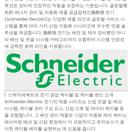
루션은 장비의 안정적인 작동을 보장하는 기본입니다. 글로벌领
先的 에너지 관리 및 자동화 제품 공급업체인施耐德 전기
(Schneider Electric)는 다양한 제품 라인과 글로벌 서비스 시
스템을 통해 여러 가지 산업 자동화 시나리오에 우수한 연결 솔
루션을 제공합니다. 施耐德 전기는 배전 및 제어 장비뿐만 아니
라 배선 및 연결 시스템 카테고리까지 포함하여 시스템 안정성
에 강력한 동력 라인을 지원합니다.
1. 스케치에렉트르 전기 공업 케이블 및 케이블 밴드 소개
Schneider Electric 전기의 제품 시리즈는 산업 연결 및 배선
시스템, 케이블 관리 구성 요소, 산업 신호 및 데이터 케이블 등
을 포함합니다. 그 배선 관리 제품은 기업이 자동화 제어 캐비닛,
레이어링 배선 및 산업 현장에서 더 규범적이고 유지보수가 용
이한 케이블 배치를 실현하는 데 도움을 줍니다.