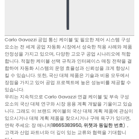
Carlo Gavazzi 공업 통신 케이블 및 필요한 제어 시스템 구성
요소는 전 세계 공업 자동화 시장에서 성숙한 적용 사례와 제품
안정성을 가지고 있으며, 다양한 고요구 공업 시나리오에 적합
합니다. 적절한 케이블 선택 규칙과 인터페이스 매칭 전략을 결
합하여 자동화 시스템의 운영 효율성과 신뢰성을 크게 향상시
킬 수 있습니다. 또한, 국산 대체 제품은 기술과 비용 모두에서
장점을 가지고 있어 공업 프로젝트에 높은 성능비를 제공할 수
있습니다.
우리는 지속적으로 Carlo Gavazzi 연결 케이블 및 부속 구성
요소의 국산 대체 연구와 시장 응용 계획 개발을 기울이고 있습
니다. 그래도 이 브랜드 케이블의 국산 대체 계획 제품에 관심이
있으시거나 대체 계획 제품을 찾으시거나 구매 욕구가 있다면,
연락 주세요: 장 매니저
18665383950, 위챗과 동일한 번호
)，
고객과 산업 파트너와 더 깊이 있는 교류와 협력을 기대합니