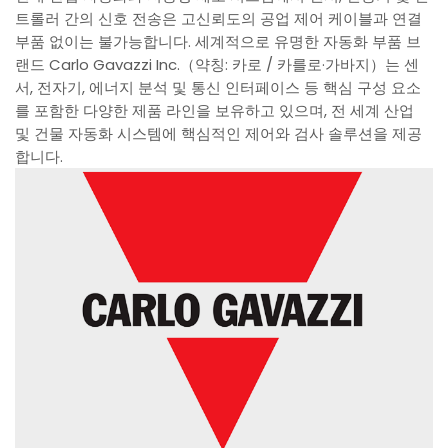
트롤러 간의 신호 전송은 고신뢰도의 공업 제어 케이블과 연결
부품 없이는 불가능합니다. 세계적으로 유명한 자동화 부품 브
랜드 Carlo Gavazzi Inc.（약칭: 카로 / 카를로·가바지）는 센
서, 전자기, 에너지 분석 및 통신 인터페이스 등 핵심 구성 요소
를 포함한 다양한 제품 라인을 보유하고 있으며, 전 세계 산업
및 건물 자동화 시스템에 핵심적인 제어와 검사 솔루션을 제공
합니다.