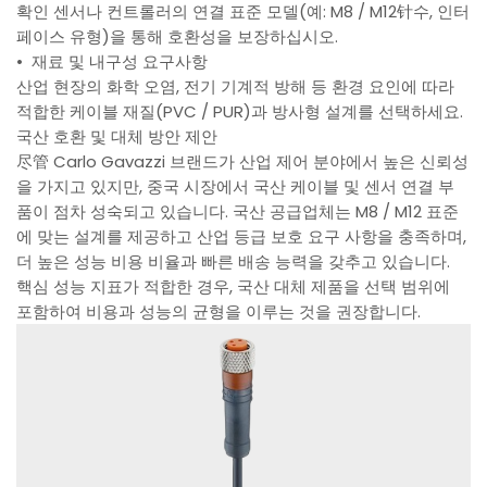
확인 센서나 컨트롤러의 연결 표준 모델(예: M8 / M12针수, 인터
페이스 유형)을 통해 호환성을 보장하십시오.
• 재료 및 내구성 요구사항
산업 현장의 화학 오염, 전기 기계적 방해 등 환경 요인에 따라
적합한 케이블 재질(PVC / PUR)과 방사형 설계를 선택하세요.
국산 호환 및 대체 방안 제안
尽管 Carlo Gavazzi 브랜드가 산업 제어 분야에서 높은 신뢰성
을 가지고 있지만, 중국 시장에서 국산 케이블 및 센서 연결 부
품이 점차 성숙되고 있습니다. 국산 공급업체는 M8 / M12 표준
에 맞는 설계를 제공하고 산업 등급 보호 요구 사항을 충족하며,
더 높은 성능 비용 비율과 빠른 배송 능력을 갖추고 있습니다.
핵심 성능 지표가 적합한 경우, 국산 대체 제품을 선택 범위에
포함하여 비용과 성능의 균형을 이루는 것을 권장합니다.