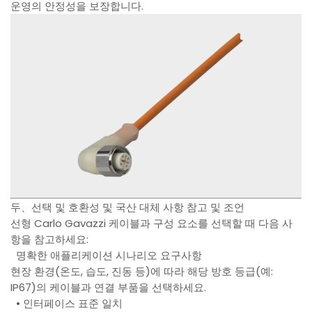
운영의 안정성을 보장합니다.
두、선택 및 호환성 및 국산 대체 사항 참고 및 조언
선형 Carlo Gavazzi 케이블과 구성 요소를 선택할 때 다음 사
항을 참고하세요:
명확한 애플리케이션 시나리오 요구사항
현장 환경(온도, 습도, 진동 등)에 따라 해당 방호 등급(예:
IP67)의 케이블과 연결 부품을 선택하세요.
• 인터페이스 표준 일치