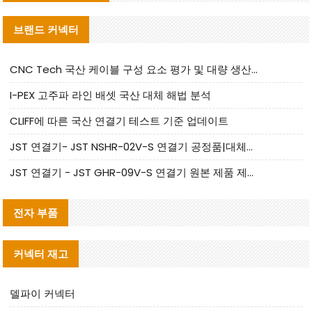
브랜드 커넥터
CNC Tech 국산 케이블 구성 요소 평가 및 대량 생산 적합성 가이드
I-PEX 고주파 라인 배셋 국산 대체 해법 분석
CLIFF에 따른 국산 연결기 테스트 기준 업데이트
JST 연결기- JST NSHR-02V-S 연결기 공정품|대체품 제공
JST 연결기 - JST GHR-09V-S 연결기 원본 제품 제공 | 대체품 제공
전자 부품
커넥터 재고
델파이 커넥터