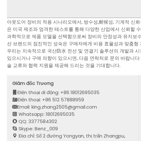
아웃도어 장비의 적용 시나리오에서, 방수성,耐候성, 기계적 신뢰성은
은 미국 제조와 엄격한 테스트를 통해 다양한 산업에서 신뢰할 수
과학적으로 제품 모델을 선택함으로써 장비의 안정성과 유지보수 
선 브랜드의 점진적인 성숙은 구매자에게 비용 효율성과 맞춤형 
우리는 지속적으로 국산防水 전선 및 연결기 솔루션의 개발과 시장
있으시거나 구매 의향이 있으시면, 다음 연락처로 문의 바랍니다:
술 교류와 협력 지원을 제공해 드리는 것을 기대합니다.
Giám đốc Trương
Điện thoại di động: +86 18012695035
Điện thoại: +86 512 57888959
Email: king.zhang2505@gmail.com
Whatsapp: 18012695035
QQ: 3377584302
Skype: Benz_009
Địa chỉ: Số 2 đường Yongyan, thị trấn Zhangpu,