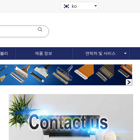
ko
셈블리
제품 정보
연락처 및 서비스