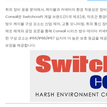
취외 장비 응용 분야에서, 케이블과 커넥터의 환경 적응성은 장
Conxall은 Switchcraft 계열 브랜드(미국 제조)로, 악
방수 케이블 구성 요소는 산업 제어, 교통 모니터링, 취외 통신 장비
제조 체계와 공정 표준을 통해 Conxall 시리즈 방수 데이터 커
한 구성 요소는 IP65/IP66/IP67 심지어 더 높은 보호 등급
보장을 제공합니다.