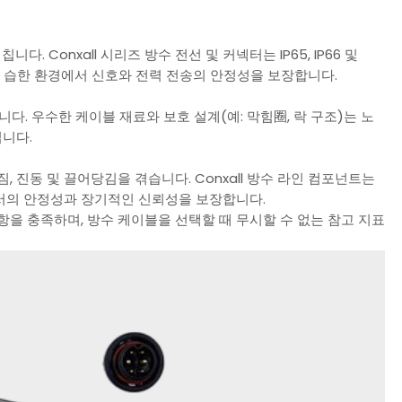
 Conxall 시리즈 방수 전선 및 커넥터는 IP65, IP66 및
여 습한 환경에서 신호와 전력 전송의 안정성을 보장합니다.
다. 우수한 케이블 재료와 보호 설계(예: 막힘圈, 락 구조)는 노
입니다.
 진동 및 끌어당김을 겪습니다. Conxall 방수 라인 컴포넌트는
서의 안정성과 장기적인 신뢰성을 보장합니다.
을 충족하며, 방수 케이블을 선택할 때 무시할 수 없는 참고 지표