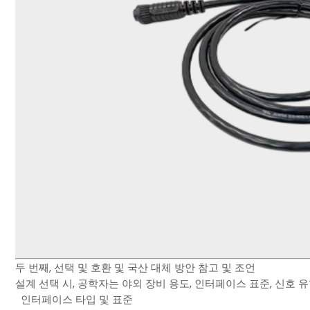
두 번째, 선택 및 호환 및 국산 대체 방안 참고 및 조언
설계 선택 시, 공학자는 야외 장비 용도, 인터페이스 표준, 신호
인터페이스 타입 및 표준