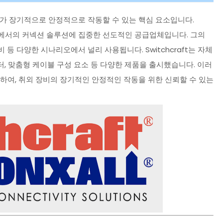
비가 장기적으로 안정적으로 작동할 수 있는 핵심 요소입니다.
조건 환경에서의 커넥션 솔루션에 집중한 선도적인 공급업체입니다. 그의
 등 다양한 시나리오에서 널리 사용됩니다. Switchcraft는 자체
넥터, 맞춤형 케이블 구성 요소 등 다양한 제품을 출시했습니다. 이러
을 제공하여, 취외 장비의 장기적인 안정적인 작동을 위한 신뢰할 수 있는