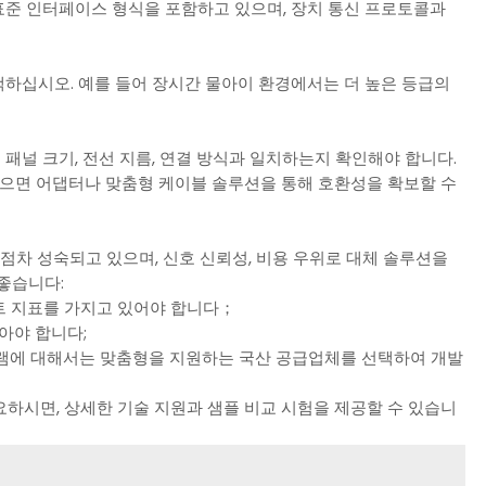
다양한 표준 인터페이스 형식을 포함하고 있으며, 장치 통신 프로토콜과
선택하십시오. 예를 들어 장시간 물아이 환경에서는 더 높은 등급의
 패널 크기, 전선 지름, 연결 방식과 일치하는지 확인해야 합니다.
않으면 어댑터나 맞춤형 케이블 솔루션을 통해 호환성을 확보할 수
점차 성숙되고 있으며, 신호 신뢰성, 비용 우위로 대체 솔루션을
 좋습니다:
트 지표를 가지고 있어야 합니다；
아야 합니다;
로그램에 대해서는 맞춤형을 지원하는 국산 공급업체를 선택하여 개발
요하시면, 상세한 기술 지원과 샘플 비교 시험을 제공할 수 있습니