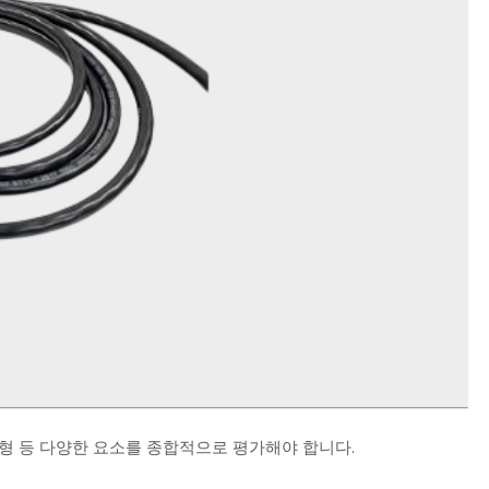
 유형 등 다양한 요소를 종합적으로 평가해야 합니다.