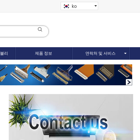
ko
셈블리
제품 정보
연락처 및 서비스