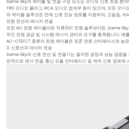
Same Sky의 케이블 및 연결 구성 요소는 오디오 신호 전송 분야
TRS 오디오 플러그, RCA 오디오 접속부 등이 있으며, 모든 오
와 케이블 솔루션은 전체 신호 전송 경로를 지원하여, 고음질, 저
전원 전선과 에너지 연결
또한 AC 전원 케이블이든 직류/DC 전원 솔루션이든, Same S
적인 전원 공급 및 시스템 에너지 관리의 요구를 충족합니다. 예를
AC-C13/C7 종류의 전원 케이블은 표준 전원 인터페이스와 높
3. 신호선과 데이터 전송
Same Sky의 신호 전선 및 연결기는 철저한 공정과 성능 검증
반적으로 센서 연결, 통신 모듈 인터페이스 및 제어 신호 경로에