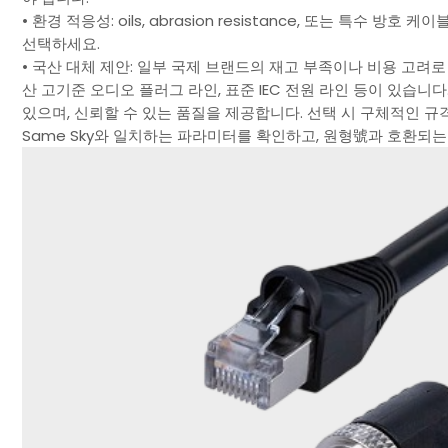
• 환경 적응성: oils, abrasion resistance, 또는 특수
선택하세요.
• 국산 대체 제안: 일부 국제 브랜드의 재고 부족이나 비용 고려로 
산 고기준 오디오 플러그 라인, 표준 IEC 전원 라인 등이 있습니
있으며, 신뢰할 수 있는 품질을 제공합니다. 선택 시 구체적인 규격
Same Sky와 일치하는 파라미터를 확인하고, 원형號과 호환되는