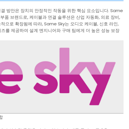
연결 방안은 장치의 안정적인 작동을 위한 핵심 요소입니다. Same
전자 부품 브랜드로, 케이블과 연결 솔루션은 산업 자동화, 의료 장비,
으로 확장됨에 따라, Same Sky는 오디오 케이블, 신호 라인,
리즈를 제공하여 설계 엔지니어와 구매 팀에게 더 높은 성능 보장
합