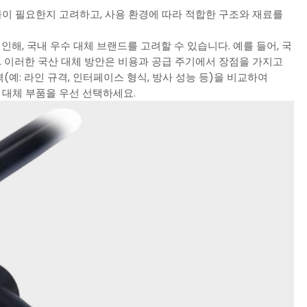
 방호 케이블이 필요한지 고려하고, 사용 환경에 따라 적합한 구조와 재료를
인해, 국내 우수 대체 브랜드를 고려할 수 있습니다. 예를 들어, 국
다. 이러한 국산 대체 방안은 비용과 공급 주기에서 장점을 가지고
(예: 라인 규격, 인터페이스 형식, 방사 성능 등)을 비교하여
 대체 부품을 우선 선택하세요.