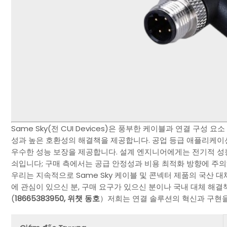
Same Sky(전 CUI Devices)은 풍부한 케이블과 연결 구성
성과 높은 호환성의 해결책을 제공합니다. 공업 등급 애플리케이
우수한 성능 보장을 제공합니다. 설계 엔지니어에게는 전기적 성
쇠입니다; 구매 측에서는 공급 안정성과 비용 최적화 방향에 주의
우리는 지속적으로 Same Sky 케이블 및 콘넥터 제품의 국산 
에 관심이 있으신 분, 구매 요구가 있으신 분이나 국내 대체 해결
(
18665383950, 위챗 동호
）저희는 연결 솔루션의 혁신과 구현을