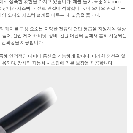
에서 성숙한 表현을 가지고 있습니다. 예를 들어, 표준 3.5 mm
디오 장비와 시스템 내 선로 연결에 적합합니다. 이 오디오 연결 기구
폐의 오디오 시스템 설계를 이루는 데 도움을 줍니다.
ky의 케이블 구성 요소는 다양한 전류와 전압 등급을 지원하여 일상
 들어, 산업 제어 캐비닛, 장비, 전원 어댑터 등에서 흔히 사용되는
은 신뢰성을 제공합니다.
을 통해 안정적인 데이터 통신을 가능하게 합니다. 이러한 전선은 일
 사용되며, 장치의 지능화 시스템에 기본 보장을 제공합니다.