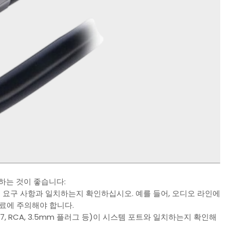
가하는 것이 좋습니다:
설계 요구 사항과 일치하는지 확인하십시오. 예를 들어, 오디오 라인에
재료에 주의해야 합니다.
C7, RCA, 3.5mm 플러그 등)이 시스템 포트와 일치하는지 확인해