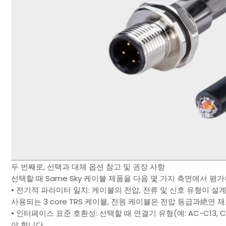
두 번째로, 선택과 대체 옵션 참고 및 권장 사항
선택할 때 Same Sky 케이블 제품을 다음 몇 가지 측면에서 평
• 전기적 파라미터 일치: 케이블의 전압, 전류 및 신호 유형이 
사용되는 3 core TRS 케이블, 전원 케이블은 전압 등급과絶연 
• 인터페이스 표준 호환성: 선택할 때 연결기 유형(예: AC-C13, 
야 합니다.