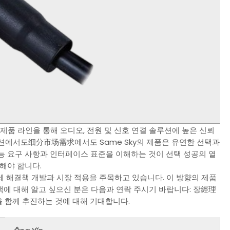
 요소 제품 라인을 통해 오디오, 전원 및 신호 연결 솔루션에 높은 신뢰
션에서도细分市场需求에서도 Same Sky의 제품은 유연한 선택과
능 요구 사항과 인터페이스 표준을 이해하는 것이 선택 성공의 열
해야 합니다.
대체 해결책 개발과 시장 적용을 주목하고 있습니다. 이 방향의 제품
책에 대해 알고 싶으신 분은 다음과 연락 주시기 바랍니다: 장經理
 함께 추진하는 것에 대해 기대합니다.