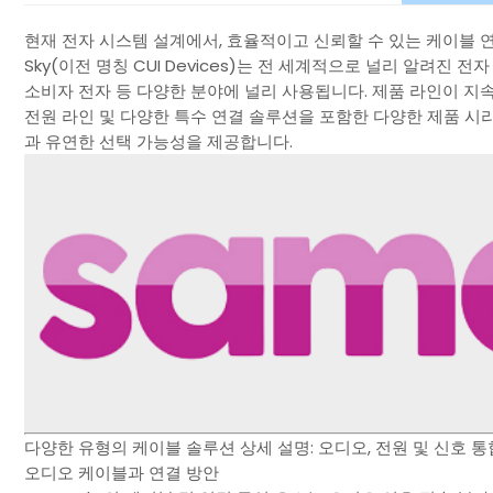
현재 전자 시스템 설계에서, 효율적이고 신뢰할 수 있는 케이블 
Sky(이전 명칭 CUI Devices)는 전 세계적으로 널리 알려진 
소비자 전자 등 다양한 분야에 널리 사용됩니다. 제품 라인이 지속적
전원 라인 및 다양한 특수 연결 솔루션을 포함한 다양한 제품 시
과 유연한 선택 가능성을 제공합니다.
다양한 유형의 케이블 솔루션 상세 설명: 오디오, 전원 및 신호 통
오디오 케이블과 연결 방안