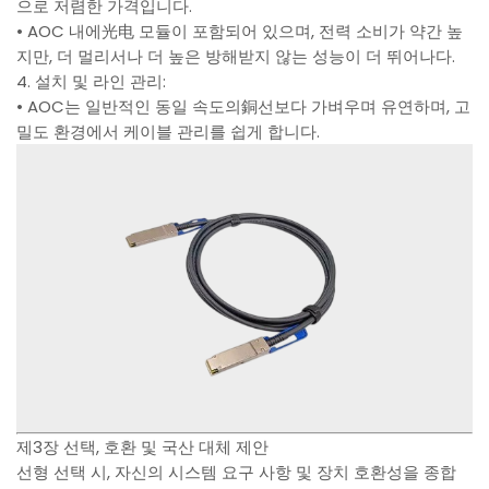
으로 저렴한 가격입니다.
• AOC 내에光电 모듈이 포함되어 있으며, 전력 소비가 약간 높
지만, 더 멀리서나 더 높은 방해받지 않는 성능이 더 뛰어나다.
4. 설치 및 라인 관리:
• AOC는 일반적인 동일 속도의銅선보다 가벼우며 유연하며, 고
밀도 환경에서 케이블 관리를 쉽게 합니다.
제3장 선택, 호환 및 국산 대체 제안
선형 선택 시, 자신의 시스템 요구 사항 및 장치 호환성을 종합