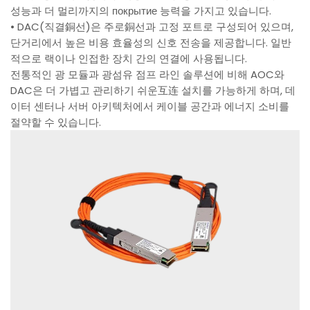
성능과 더 멀리까지의 покрытие 능력을 가지고 있습니다.
• DAC(직결銅선)은 주로銅선과 고정 포트로 구성되어 있으며,
단거리에서 높은 비용 효율성의 신호 전송을 제공합니다. 일반
적으로 랙이나 인접한 장치 간의 연결에 사용됩니다.
전통적인 광 모듈과 광섬유 점프 라인 솔루션에 비해 AOC와
DAC은 더 가볍고 관리하기 쉬운互连 설치를 가능하게 하며, 데
이터 센터나 서버 아키텍처에서 케이블 공간과 에너지 소비를
절약할 수 있습니다.