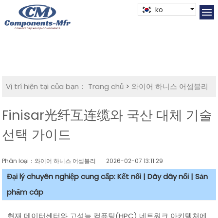
ko
Vị trí hiện tại của bạn：
Trang chủ
>
와이어 하니스 어셈블리
Finisar光纤互连缆와 국산 대체 기술
선택 가이드
Phân loại：와이어 하니스 어셈블리
2026-02-07 13:11:29
Đại lý chuyên nghiệp cung cấp: Kết nối | Dây dây nối | Sản
phẩm cáp
현재 데이터센터와 고성능 컴퓨팅(HPC) 네트워크 아키텍처에