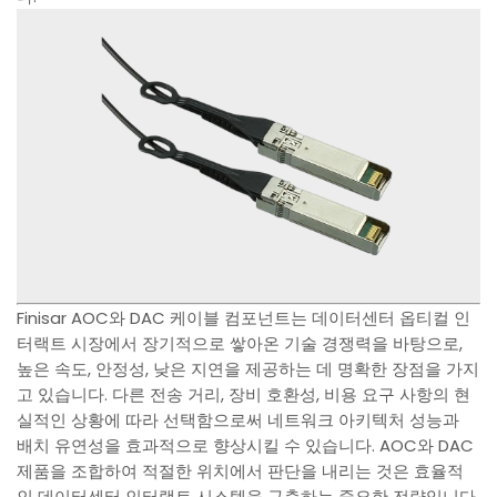
Finisar AOC와 DAC 케이블 컴포넌트는 데이터센터 옵티컬 인
터랙트 시장에서 장기적으로 쌓아온 기술 경쟁력을 바탕으로,
높은 속도, 안정성, 낮은 지연을 제공하는 데 명확한 장점을 가지
고 있습니다. 다른 전송 거리, 장비 호환성, 비용 요구 사항의 현
실적인 상황에 따라 선택함으로써 네트워크 아키텍처 성능과
배치 유연성을 효과적으로 향상시킬 수 있습니다. AOC와 DAC
제품을 조합하여 적절한 위치에서 판단을 내리는 것은 효율적
인 데이터센터 인터랙트 시스템을 구축하는 중요한 전략입니다.