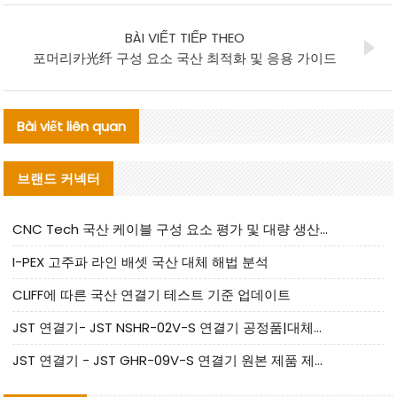
BÀI VIẾT TIẾP THEO
포머리카光纤 구성 요소 국산 최적화 및 응용 가이드
Bài viết liên quan
브랜드 커넥터
CNC Tech 국산 케이블 구성 요소 평가 및 대량 생산 적합성 가이드
I-PEX 고주파 라인 배셋 국산 대체 해법 분석
CLIFF에 따른 국산 연결기 테스트 기준 업데이트
JST 연결기- JST NSHR-02V-S 연결기 공정품|대체품 제공
JST 연결기 - JST GHR-09V-S 연결기 원본 제품 제공 | 대체품 제공