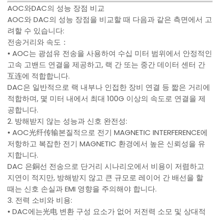
AOC와DAC의 성능 장점 비교
AOC와 DAC의 성능 장점을 비교할 때 다음과 같은 측면에서 고
려할 수 있습니다:
전송거리와 속도：
• AOC는 광섬유 전송을 사용하여 수십 미터 범위에서 안정적인
고속 고밴드 연결을 제공하고, 랙 간 또는 중간 데이터 센터 간
互连에 적합합니다.
DAC은 일반적으로 랙 내부나 인접한 장비 연결 등 짧은 거리에
적합하며, 몇 미터 내에서 최대 100G 이상의 속도로 연결을 제
공합니다.
2. 방해받지 않는 성능과 신호 완전성:
• AOC光纤传输본질적으로 전기 MAGNETIC INTERFERENCE에
저항하고 복잡한 전기 MAGNETIC 환경에서 높은 신뢰성을 유
지합니다.
DAC 은銅선 전송으로 단거리 시나리오에서 비용이 저렴하고
지연이 적지만, 방해받지 않고 큰 규모로 레이어 간 배선을 할
때는 신호 손실과 EMI 영향을 주의해야 합니다.
3. 전력 소비와 비용:
• DAC에는光电 변환 구성 요소가 없어 저전력 소모 및 상대적