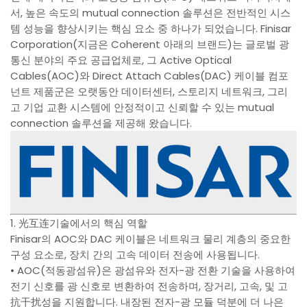
서, 높은 속도의 mutual connection 솔루션은 전반적인 시스
템 성능을 향상시키는 핵심 요소 중 하나가 되었습니다. Finisar
Corporation(지금은 Coherent 아래의 브랜드)는 글로벌 광
통신 분야의 주요 공급업체로, 그 Active Optical
Cables(AOC)와 Direct Attach Cables(DAC) 케이블 컴포
넌트 제품군은 오랫동안 데이터센터, 스토리지 네트워크, 그리
고 기업 교환 시스템에 안정적이고 신뢰할 수 있는 mutual
connection 솔루션을 제공해 왔습니다.
1. 光互连기술에서의 핵심 역할
Finisar의 AOC와 DAC 케이블은 네트워크 물리 계층의 중요한
구성 요소로, 장치 간의 고속 데이터 전송에 사용됩니다.
• AOC(적동광섬유)은 광섬유와 전자-광 전환 기술을 사용하여
전기 신호를 광 신호로 변환하여 전송하며, 장거리, 고속, 및 고
抗干扰성을 지원합니다. 내장된 전자-광 모듈 덕분에 더 나은