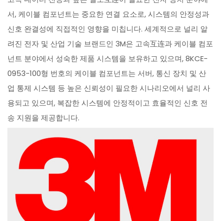
서, 케이블 컴포넌트는 중요한 연결 요소로, 시스템의 안정성과
신호 완결성에 직접적인 영향을 미칩니다. 세계적으로 널리 알
려진 전자 및 산업 기술 브랜드인 3M은 고속互连과 케이블 컴포
넌트 분야에서 성숙한 제품 시스템을 보유하고 있으며, 8KCE-
0953-100형 번호의 케이블 컴포넌트는 서버, 통신 장치 및 산
업 통제 시스템 등 높은 신뢰성이 필요한 시나리오에서 널리 사
용되고 있으며, 복잡한 시스템에 안정적이고 효율적인 신호 전
송 지원을 제공합니다.