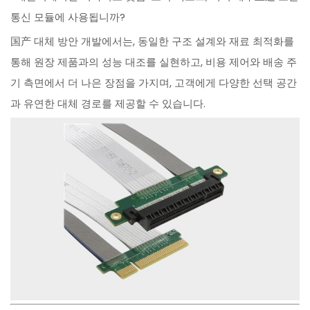
통신 모듈에 사용됩니까?
国产 대체 방안 개발에서는, 동일한 구조 설계와 재료 최적화를
통해 원장 제품과의 성능 대조를 실현하고, 비용 제어와 배송 주
기 측면에서 더 나은 장점을 가지며, 고객에게 다양한 선택 공간
과 유연한 대체 경로를 제공할 수 있습니다.