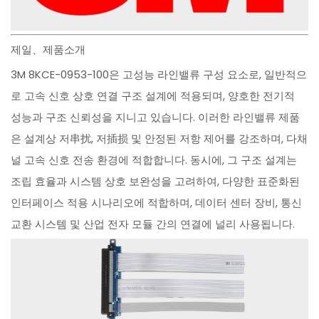
제일、제품소개
3M 8KCE-0953-100은 고성능 라인밸류 구성 요소로, 일반적으
로 고속 신호 상호 연결 구조 설계에 적용되며, 양호한 전기적
성능과 구조 신뢰성을 지니고 있습니다. 이러한 라인밸류 제품
은 설계상 저串扰, 저插损 및 안정된 저항 제어를 강조하며, 다채
널 고속 신호 전송 환경에 적합합니다. 동시에, 그 구조 설계는
조립 효율과 시스템 상호 보완성을 고려하여, 다양한 표준화된
인터페이스 적용 시나리오에 적합하며, 데이터 센터 장비, 통신
교환 시스템 및 산업 전자 모듈 간의 연결에 널리 사용됩니다.