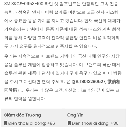
3M 8KCE-0953-100 라인 셋 컴포넌트는 안정적인 고속 전송
능력과 성숙한 엔지니어링 설계를 바탕으로 고급 전자 시스템
에서 중요한 응용 가치를 지니고 있습니다. 현재 국산화 대체가
가속화되는 상황에서, 동종 제품에 대한 성능 대조와 계획 최적
화를 통해 다양한 고객이 전략적 공급망 안전과 비용 최적화의
두 가지 요구를 효과적으로 만족시킬 수 있습니다.
우리는 지속적으로 이 브랜드 커넥터의 국산 대체 연구와 시장
응용 솔루션 개발에 집중하고 있습니다. 이 브랜드의 국산 대체
솔루션 관련 제품에 관심이 있거나 구매 욕구가 있으며, 이 방향
을 주시고 계신다면 연락 주세요: 윤 경리
18013280527, 微信相
同号码
）。우리는 더 많은 고객과 산업 파트너와 깊이 있는 교
류와 협력을 원합니다.
Giám đốc Trương
Ông Yǐn
Điện thoại di động: +86
Điện thoại di động: +86