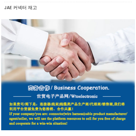
JAE 커넥터 재고