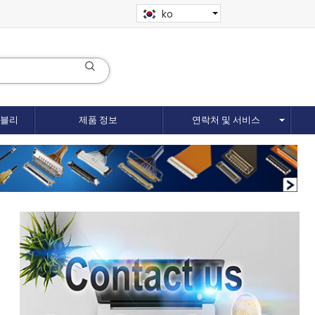
ko
셈블리
제품 정보
연락처 및 서비스