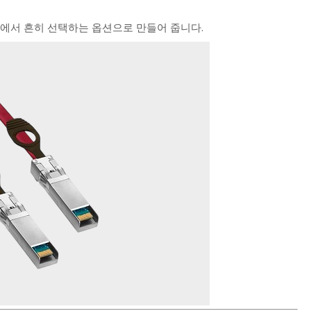
션에서 흔히 선택하는 옵션으로 만들어 줍니다.