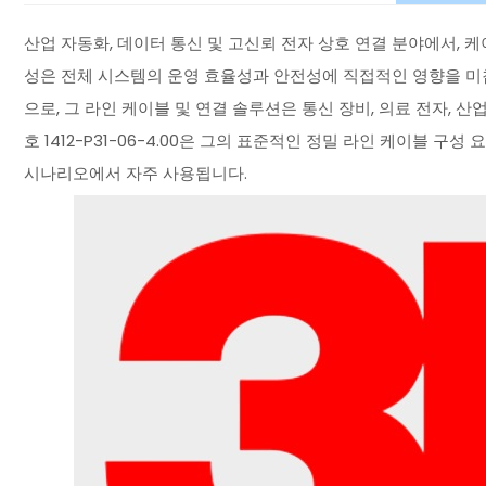
산업 자동화, 데이터 통신 및 고신뢰 전자 상호 연결 분야에서, 
성은 전체 시스템의 운영 효율성과 안전성에 직접적인 영향을 미칩
으로, 그 라인 케이블 및 연결 솔루션은 통신 장비, 의료 전자, 산
호 1412-P31-06-4.00은 그의 표준적인 정밀 라인 케이블 구
시나리오에서 자주 사용됩니다.