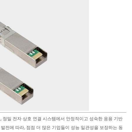
 요소로, 정밀 전자 상호 연결 시스템에서 안정적이고 성숙한 응용 기반
 발전에 따라, 점점 더 많은 기업들이 성능 일관성을 보장하는 동