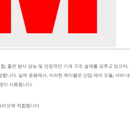
도 결합, 좋은 방사 성능 및 안정적인 기계 구조 설계를 갖추고 있으며,
합합니다. 실제 응용에서, 이러한 케이블은 산업 제어 모듈, 서버 내
 많이 사용됩니다.
시나리오에 적합합니다