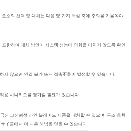
 구성 요소의 선택 및 대체는 다음 몇 가지 핵심 축에 주의를 기울여야
속도를 포함하여 대체 방안이 시스템 성능에 영향을 미치지 않도록 확인
야 하지 않으면 연결 불가 또는 접촉不良이 발생할 수 있습니다.
인 적용 시나리오를 평가할 필요가 있습니다.
국산 고신뢰성 라인 블레이드 제품을 대체할 수 있으며, 구조 호환
급サイ클에서 더 나은 해법을 얻을 수 있습니다.