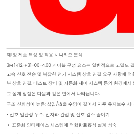
제1장 제품 특성 및 적용 시나리오 분석
3M 1412-P31-06-4.00 케이블 구성 요소는 일반적으로 고밀
고속 신호 전송 및 복잡한 전기 시스템 상호 연결 요구 사항에 적
부 상호 연결, 테스트 장비 및 자동화 제어 시스템 등의 환경에서
그 설계 장점은 다음과 같은 면에서 나타납니다:
구조 신뢰성이 높음: 삽입/抜출 수명이 길어서 자주 유지보수 
• 신호 일관성 우수: 전자파 간섭 및 신호 감소 줄이기
• 표준화 인터페이스 시스템에 적합한兼容성 설계 성숙