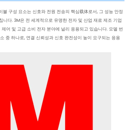
케이블 구성 요소는 신호와 전원 전송의 핵심载体로서, 그 성능 안정
니다. 3M은 전 세계적으로 유명한 전자 및 산업 재료 제조 기업
업 제어 및 고급 소비 전자 분야에 널리 응용되고 있습니다. 모델 번
성 요소 중 하나로, 연결 신뢰성과 신호 완전성이 높이 요구되는 응용