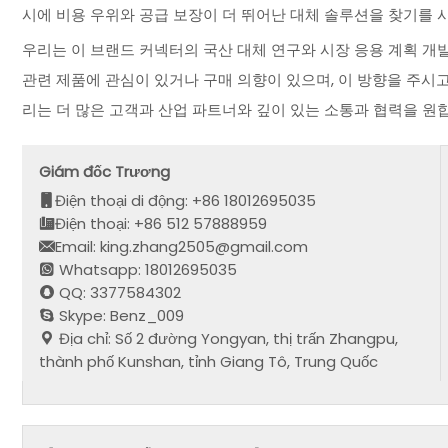
시에 비용 우위와 공급 보장이 더 뛰어난 대체 솔루션을 찾기를 
우리는 이 브랜드 커넥터의 국산 대체 연구와 시장 응용 계획 개
관련 제품에 관심이 있거나 구매 의향이 있으며, 이 방향을 주시고
리는 더 많은 고객과 산업 파트너와 깊이 있는 소통과 협력을 원
Giám đốc Trương
Điện thoại di động: +86 18012695035
Điện thoại: +86 512 57888959
Email: king.zhang2505@gmail.com
Whatsapp: 18012695035
QQ: 3377584302
Skype: Benz_009
Địa chỉ: Số 2 đường Yongyan, thị trấn Zhangpu,
thành phố Kunshan, tỉnh Giang Tô, Trung Quốc