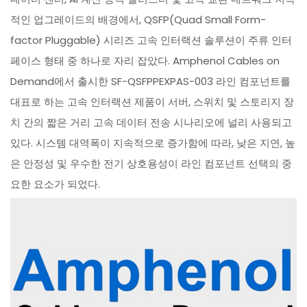
적인 업그레이드의 배경에서, QSFP(Quad Small Form-
factor Pluggable) 시리즈 고속 인터랙션 솔루션이 주류 인터
페이스 형태 중 하나로 자리 잡았다. Amphenol Cables on
Demand에서 출시한 SF-QSFPPEXPAS-003 라인 컴포넌트를
대표로 하는 고속 인터랙션 제품이 서버, 스위치 및 스토리지 장
치 간의 짧은 거리 고속 데이터 전송 시나리오에 널리 사용되고
있다. 시스템 대역폭이 지속적으로 증가함에 따라, 낮은 지연, 높
은 안정성 및 우수한 전기 상호용성이 라인 컴포넌트 선택의 중
요한 요소가 되었다.