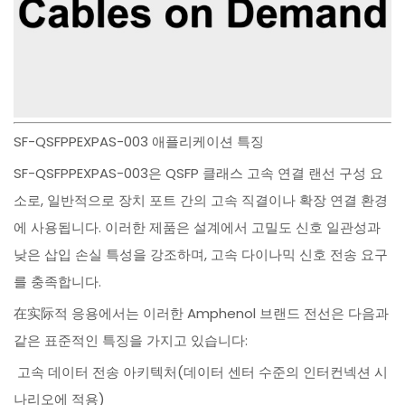
SF-QSFPPEXPAS-003 애플리케이션 특징
SF-QSFPPEXPAS-003은 QSFP 클래스 고속 연결 랜선 구성 요
소로, 일반적으로 장치 포트 간의 고속 직결이나 확장 연결 환경
에 사용됩니다. 이러한 제품은 설계에서 고밀도 신호 일관성과
낮은 삽입 손실 특성을 강조하며, 고속 다이나믹 신호 전송 요구
를 충족합니다.
在实际적 응용에서는 이러한 Amphenol 브랜드 전선은 다음과
같은 표준적인 특징을 가지고 있습니다:
고속 데이터 전송 아키텍처(데이터 센터 수준의 인터컨넥션 시
나리오에 적용)