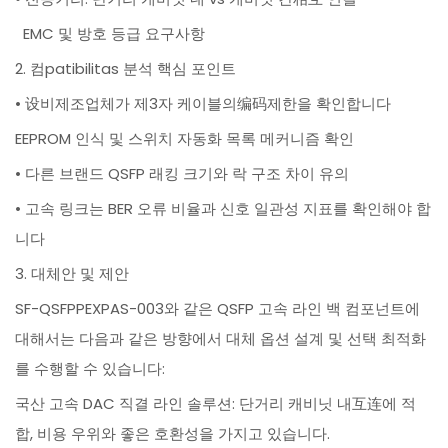
EMC 및 방호 등급 요구사항
2. 컴patibilitas 분석 핵심 포인트
• 设비제조업체가 제3자 케이블의编码제한을 확인합니다
EEPROM 인식 및 스위치 자동화 목록 메커니즘 확인
• 다른 브랜드 QSFP 래킹 크기와 락 구조 차이 유의
• 고속 링크는 BER 오류 비율과 신호 일관성 지표를 확인해야 합
니다
3. 대체안 및 제안
SF-QSFPPEXPAS-003와 같은 QSFP 고속 라인 백 컴포넌트에
대해서는 다음과 같은 방향에서 대체 옵션 설계 및 선택 최적화
를 수행할 수 있습니다:
국산 고속 DAC 직결 라인 솔루션: 단거리 캐비닛 내互连에 적
합, 비용 우위와 좋은 호환성을 가지고 있습니다.