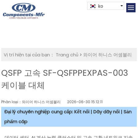
ko
Vị trí hiện tại của bạn：
Trang chủ
>
와이어 하니스 어셈블리
QSFP 고속 SF-QSFPPEXPAS-003
케이블 대체
Phân loại：와이어 하니스 어셈블리
2026-06-30 15:12:11
Đại lý chuyên nghiệp cung cấp: Kết nối | Dây dây nối | Sản
phẩm cáp
데이터 센터, AI 계산 능력 클러스터 및 고속 교환 네트워크 지속