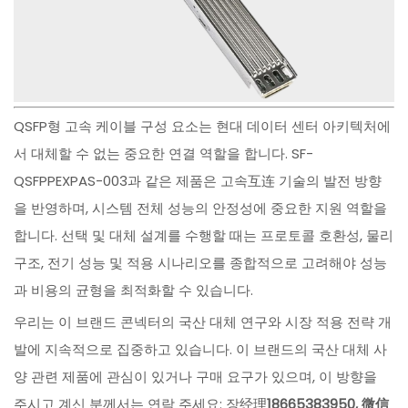
QSFP형 고속 케이블 구성 요소는 현대 데이터 센터 아키텍처에
서 대체할 수 없는 중요한 연결 역할을 합니다. SF-
QSFPPEXPAS-003과 같은 제품은 고속互连 기술의 발전 방향
을 반영하며, 시스템 전체 성능의 안정성에 중요한 지원 역할을
합니다. 선택 및 대체 설계를 수행할 때는 프로토콜 호환성, 물리
구조, 전기 성능 및 적용 시나리오를 종합적으로 고려해야 성능
과 비용의 균형을 최적화할 수 있습니다.
우리는 이 브랜드 콘넥터의 국산 대체 연구와 시장 적용 전략 개
발에 지속적으로 집중하고 있습니다. 이 브랜드의 국산 대체 사
양 관련 제품에 관심이 있거나 구매 요구가 있으며, 이 방향을
주시고 계신 분께서는 연락 주세요: 장经理
18665383950, 微信