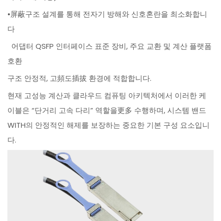
•屏蔽구조 설계를 통해 전자기 방해와 신호혼란을 최소화합니
다
어댑터 QSFP 인터페이스 표준 장비, 주요 교환 및 계산 플랫폼
호환
구조 안정적, 고頻도插拔 환경에 적합합니다.
현재 고성능 계산과 클라우드 컴퓨팅 아키텍처에서 이러한 케
이블은 “단거리 고속 다리” 역할을更多 수행하며, 시스템 밴드
WITH의 안정적인 해제를 보장하는 중요한 기본 구성 요소입니
다.