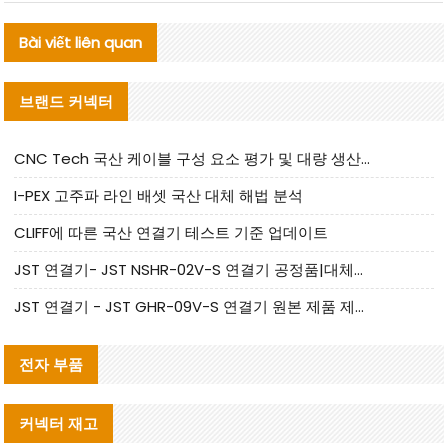
Bài viết liên quan
브랜드 커넥터
CNC Tech 국산 케이블 구성 요소 평가 및 대량 생산 적합성 가이드
I-PEX 고주파 라인 배셋 국산 대체 해법 분석
CLIFF에 따른 국산 연결기 테스트 기준 업데이트
JST 연결기- JST NSHR-02V-S 연결기 공정품|대체품 제공
JST 연결기 - JST GHR-09V-S 연결기 원본 제품 제공 | 대체품 제공
전자 부품
커넥터 재고