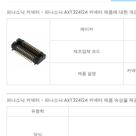
파나소닉 커넥터 - 파나소닉 AXT324124 커넥터 제품에 대한 
메이커
제조업체 코드
커넥
제품 설명
파나소닉 커넥터 - 파나소닉 AXT324124 커넥터 제품 속성을 제
유형학
양식