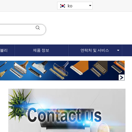
ko
셈블리
제품 정보
연락처 및 서비스