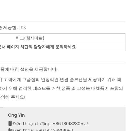
를 제공합니다:
링크(웹사이트)
문서 페이지 하단의 담당자에게 문의하세요.
| 대체품에 대한 설명을 제공합니다:
 하며 고객에게 고품질의 안정적인 연결 솔루션을 제공하기 위해 최
하기 위해 엄격한 테스트를 거친 정품 및 고성능 대체품이 포함되
문의해 주세요!
Ông Yǐn
Điện thoại di động: +86 18013280527
Điện thoại: +86 512 36851680