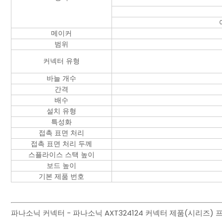
메이커
범위
커넥터 유형
바늘 개수
간격
배수
설치 유형
특성화
접촉 표면 처리
접촉 표면 처리 두께
스플라이스 스택 높이
보드 높이
기본 제품 번호
파나소닉 커넥터 - 파나소닉 AXT324124 커넥터 제품(시리즈)