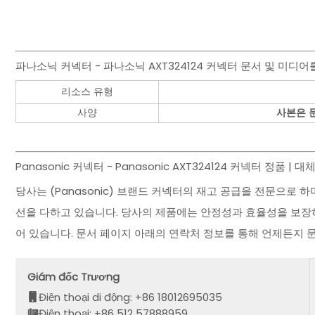
파나소닉 커넥터 - 파나소닉 AXT324124 커넥터 문서 및 미디어
리소스 유형
사양
사본은 
Panasonic 커넥터 - Panasonic AXT324124 커넥터 정품 
당사는 (Panasonic) 브랜드 커넥터의 재고 공급을 전문으로
선을 다하고 있습니다. 당사의 제품에는 안정성과 효율성을 보장
어 있습니다. 문서 페이지 아래의 연락처 정보를 통해 언제든지 
Giám đốc Trương
Điện thoại di động: +86 18012695035
Điện thoại: +86 512 57888959