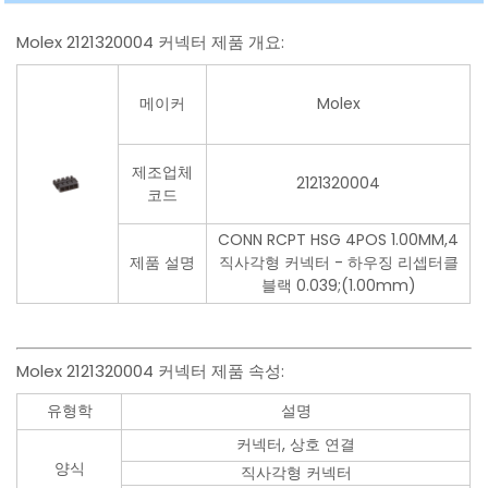
Molex 2121320004 커넥터 제품 개요:
메이커
Molex
제조업체
2121320004
코드
CONN RCPT HSG 4POS 1.00MM,4
제품 설명
직사각형 커넥터 - 하우징 리셉터클
블랙 0.039;(1.00mm)
Molex 2121320004 커넥터 제품 속성:
유형학
설명
커넥터, 상호 연결
양식
직사각형 커넥터