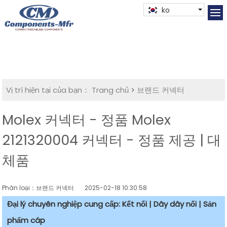
ko
Vị trí hiện tại của bạn：
Trang chủ
>
브랜드 커넥터
Molex 커넥터 - 정품 Molex
2121320004 커넥터 - 정품 제공 | 대
체품
Phân loại：브랜드 커넥터
2025-02-18 10:30:58
Đại lý chuyên nghiệp cung cấp: Kết nối | Dây dây nối | Sản
phẩm cáp