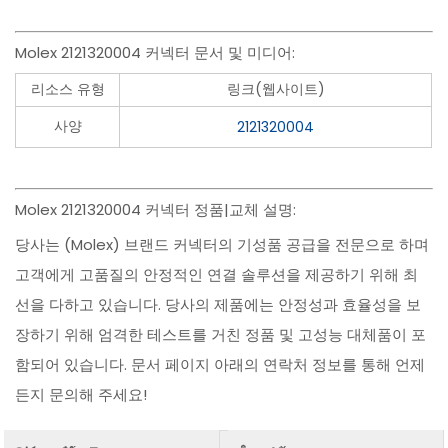
Molex 2121320004 커넥터 문서 및 미디어:
리소스 유형
링크(웹사이트)
사양
2121320004
Molex 2121320004 커넥터 정품|교체 설명:
당사는 (Molex) 브랜드 커넥터의 기성품 공급을 전문으로 하며
고객에게 고품질의 안정적인 연결 솔루션을 제공하기 위해 최
선을 다하고 있습니다. 당사의 제품에는 안정성과 효율성을 보
장하기 위해 엄격한 테스트를 거친 정품 및 고성능 대체품이 포
함되어 있습니다. 문서 페이지 아래의 연락처 정보를 통해 언제
든지 문의해 주세요!