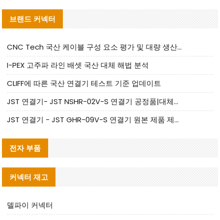
브랜드 커넥터
CNC Tech 국산 케이블 구성 요소 평가 및 대량 생산 적합성 가이드
I-PEX 고주파 라인 배셋 국산 대체 해법 분석
CLIFF에 따른 국산 연결기 테스트 기준 업데이트
JST 연결기- JST NSHR-02V-S 연결기 공정품|대체품 제공
JST 연결기 - JST GHR-09V-S 연결기 원본 제품 제공 | 대체품 제공
전자 부품
커넥터 재고
델파이 커넥터