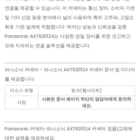
연결을 제공할 수 있습니다. 이 커넥터는 통신 장비, 소비자 가전
및 기타 산업 응용 분야에서 널리 사용되며 특히 고주파, 고밀도
회로 기판 설계에 적합합니다. 뛰어난 성능과 신뢰성을 갖춘
Panasonic AXT620124는 다양한 정밀 장비를 위한 견고하고
오래 지속되는 연결 솔루션을 제공합니다.
파나소닉 커넥터 - 파나소닉 AXT620124 커넥터 문서 및 미디어
를 제공합니다:
리소스 유형
링크(웹사이트)
사본은 문서 페이지 하단의 담당자에게 문의하
사양
세요.
Panasonic 커넥터-파나소닉 AXT620124 커넥터 정품|교체에
대한 설명을 제공하세요: