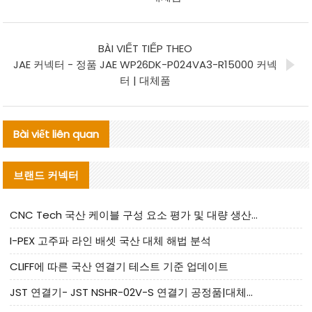
BÀI VIẾT TIẾP THEO
JAE 커넥터 - 정품 JAE WP26DK-P024VA3-R15000 커넥
터 | 대체품
Bài viết liên quan
브랜드 커넥터
CNC Tech 국산 케이블 구성 요소 평가 및 대량 생산 적합성 가이드
I-PEX 고주파 라인 배셋 국산 대체 해법 분석
CLIFF에 따른 국산 연결기 테스트 기준 업데이트
JST 연결기- JST NSHR-02V-S 연결기 공정품|대체품 제공