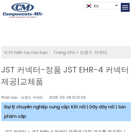
ko
Vị trí hiện tại của bạn：
Trang chủ
>
브랜드 커넥터
JST 커넥터-정품 JST EHR-4 커넥터
제공|교체품
Phân loại：브랜드 커넥터
2025-03-08 10:31:09
Đại lý chuyên nghiệp cung cấp: Kết nối | Dây dây nối | Sản
phẩm cáp
JST 커넥터 - JST EHR-4 커넥터 제품에 대한 개요를 제공합니