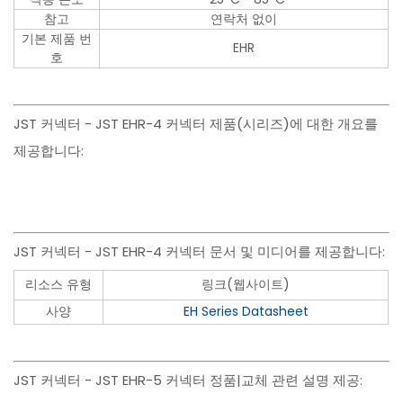
참고
연락처 없이
기본 제품 번
EHR
호
JST 커넥터 - JST EHR-4 커넥터 제품(시리즈)에 대한 개요를
제공합니다:
JST 커넥터 - JST EHR-4 커넥터 문서 및 미디어를 제공합니다:
리소스 유형
링크(웹사이트)
사양
EH Series Datasheet
JST 커넥터 - JST EHR-5 커넥터 정품|교체 관련 설명 제공: