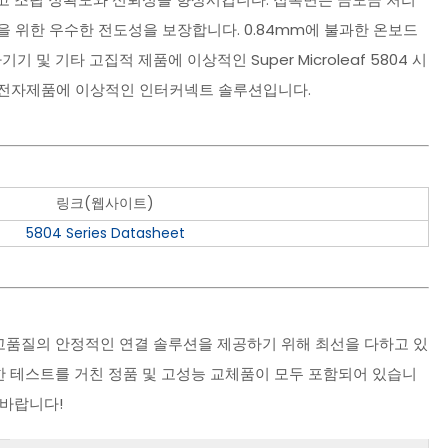
 위한 우수한 전도성을 보장합니다. 0.84mm에 불과한 온보드
및 기타 고집적 제품에 이상적인 Super Microleaf 5804 시
 전자제품에 이상적인 인터커넥트 솔루션입니다.
링크(웹사이트)
5804 Series Datasheet
고품질의 안정적인 연결 솔루션을 제공하기 위해 최선을 다하고 있
 테스트를 거친 정품 및 고성능 교체품이 모두 포함되어 있습니
 바랍니다!