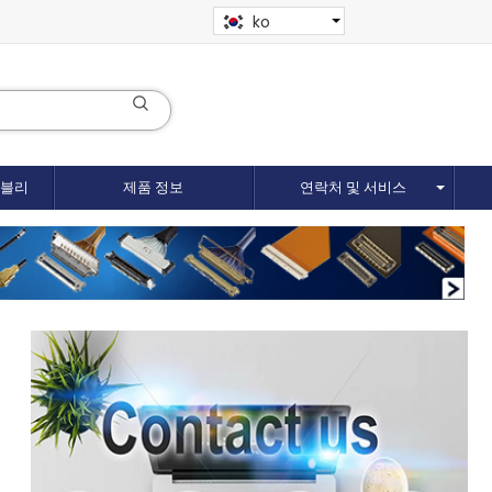
ko
셈블리
제품 정보
연락처 및 서비스