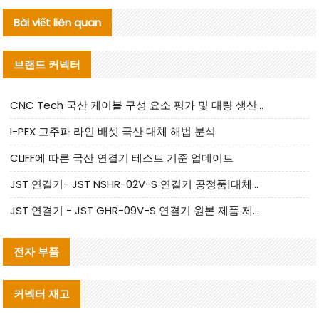
Bài viết liên quan
브랜드 커넥터
CNC Tech 국산 케이블 구성 요소 평가 및 대량 생산 적합성 가이드
I-PEX 고주파 라인 배셋 국산 대체 해법 분석
CLIFF에 따른 국산 연결기 테스트 기준 업데이트
JST 연결기- JST NSHR-02V-S 연결기 공정품|대체품 제공
JST 연결기 - JST GHR-09V-S 연결기 원본 제품 제공 | 대체품 제공
전자 부품
커넥터 재고