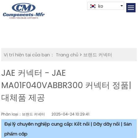
ko
Vị trí hiện tại của bạn：
Trang chủ
>
브랜드 커넥터
JAE 커넥터 - JAE
MA01F040VABBR300 커넥터 정품|
대체품 제공
Phân loại：브랜드 커넥터
2025-04-24 10:29:41
Đại lý chuyên nghiệp cung cấp: Kết nối | Dây dây nối | Sản
phẩm cáp