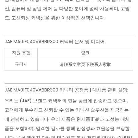
신, 컴퓨터 및 공업 제어 등 다양한 분야에 널리 사용되며, 고밀
도, 고신뢰성 커넥션을 위한 이상적인 선택입니다.
JAE MA01F040VABBR300 커넥터 문서 및 미디어:
자원 유형
링크
규격서
请联系文章页下联系人索取
JAE MA01F040VABBR300 커넥터 공정품 | 대체품 관련 설명:
우리는 (JAE) 브랜드 커넥터의 현물 공급에 집중하고 있으며,
고객에게 우수하고 신뢰할 수 있는 커넥션 솔루션을 제공하는
데 전념하고 있습니다. 우리 제품은 원제품正品과 고성능 대체
품을 포함하며, 엄격한 검사를 통해 안정성과 효율성을 보장합
니다. 문서 페이지 아래의 연락처를 통해 저희와 연락해 주세요!