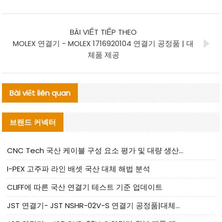
BÀI VIẾT TIẾP THEO
MOLEX 연결기 - MOLEX 1716920104 연결기 공정품 | 대
체품 제공
Bài viết liên quan
브랜드 커넥터
CNC Tech 국산 케이블 구성 요소 평가 및 대량 생산 적합성 가이드
I-PEX 고주파 라인 배셋 국산 대체 해법 분석
CLIFF에 따른 국산 연결기 테스트 기준 업데이트
JST 연결기- JST NSHR-02V-S 연결기 공정품|대체품 제공