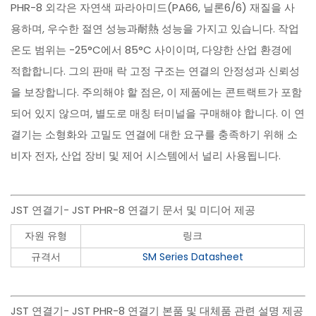
PHR-8 외각은 자연색 파라아미드(PA66, 닐론6/6) 재질을 사
용하며, 우수한 절연 성능과耐熱 성능을 가지고 있습니다. 작업
온도 범위는 -25°C에서 85°C 사이이며, 다양한 산업 환경에
적합합니다. 그의 판매 락 고정 구조는 연결의 안정성과 신뢰성
을 보장합니다. 주의해야 할 점은, 이 제품에는 콘트랙트가 포함
되어 있지 않으며, 별도로 매칭 터미널을 구매해야 합니다. 이 연
결기는 소형화와 고밀도 연결에 대한 요구를 충족하기 위해 소
비자 전자, 산업 장비 및 제어 시스템에서 널리 사용됩니다.
JST 연결기- JST PHR-8 연결기 문서 및 미디어 제공
자원 유형
링크
규격서
SM Series Datasheet
JST 연결기- JST PHR-8 연결기 본품 및 대체품 관련 설명 제공