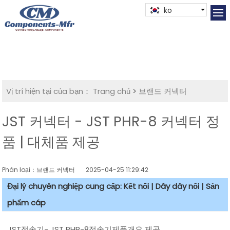
ko
Vị trí hiện tại của bạn：
Trang chủ
>
브랜드 커넥터
JST 커넥터 - JST PHR-8 커넥터 정
품 | 대체품 제공
Phân loại：브랜드 커넥터
2025-04-25 11:29:42
Đại lý chuyên nghiệp cung cấp: Kết nối | Dây dây nối | Sản
phẩm cáp
JST접속기- JST PHR-8접속기제품개요 제공