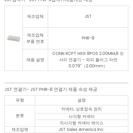
제조업체
JST
제조업체
PHR-8
부품 번호
CONN RCPT HSG 8POS 2.00MM,8 모
제품 설명
서리 연결기 - 외피 플러그 자연
0.079"（2.00mm）
JST 연결기- JST PHR-8 연결기 제품 속성 제공
유형
설명
커넥터, 상호접속 장치
분류
사각형 커넥터
직사각형 커넥터 케이스
제조업체
JST Sales America Inc.