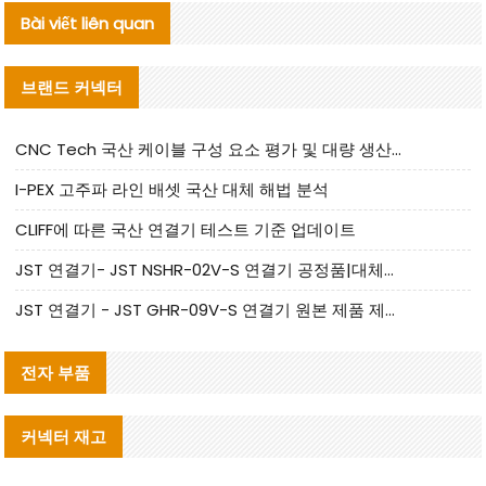
Bài viết liên quan
브랜드 커넥터
CNC Tech 국산 케이블 구성 요소 평가 및 대량 생산 적합성 가이드
I-PEX 고주파 라인 배셋 국산 대체 해법 분석
CLIFF에 따른 국산 연결기 테스트 기준 업데이트
JST 연결기- JST NSHR-02V-S 연결기 공정품|대체품 제공
JST 연결기 - JST GHR-09V-S 연결기 원본 제품 제공 | 대체품 제공
전자 부품
커넥터 재고