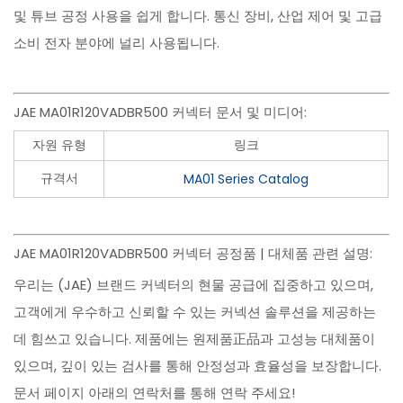
및 튜브 공정 사용을 쉽게 합니다. 통신 장비, 산업 제어 및 고급
소비 전자 분야에 널리 사용됩니다.
JAE MA01R120VADBR500 커넥터 문서 및 미디어:
자원 유형
링크
규격서
MA01 Series Catalog
JAE MA01R120VADBR500 커넥터 공정품 | 대체품 관련 설명:
우리는 (JAE) 브랜드 커넥터의 현물 공급에 집중하고 있으며,
고객에게 우수하고 신뢰할 수 있는 커넥션 솔루션을 제공하는
데 힘쓰고 있습니다. 제품에는 원제품正品과 고성능 대체품이
있으며, 깊이 있는 검사를 통해 안정성과 효율성을 보장합니다.
문서 페이지 아래의 연락처를 통해 연락 주세요!