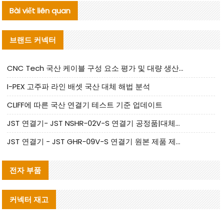
Bài viết liên quan
브랜드 커넥터
CNC Tech 국산 케이블 구성 요소 평가 및 대량 생산 적합성 가이드
I-PEX 고주파 라인 배셋 국산 대체 해법 분석
CLIFF에 따른 국산 연결기 테스트 기준 업데이트
JST 연결기- JST NSHR-02V-S 연결기 공정품|대체품 제공
JST 연결기 - JST GHR-09V-S 연결기 원본 제품 제공 | 대체품 제공
전자 부품
커넥터 재고