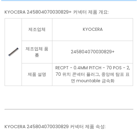
KYOCERA 245804070030829+ 커넥터 제품 개요:
제조업체
KYOCERA
제조업체 품
245804070030829+
番
RECPT - 0.4MM PITCH - 70 POS - 2,
제품 설명
70 위치 콘넥터 플러그, 중앙에 탐표 표
면 mountable 금속화
KYOCERA 245804070030829 커넥터 제품 속성: