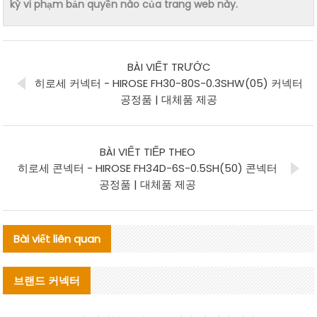
kỳ vi phạm bản quyền nào của trang web này.
BÀI VIẾT TRƯỚC
히로세 커넥터 - HIROSE FH30-80S-0.3SHW(05) 커넥터
공정품 | 대체품 제공
BÀI VIẾT TIẾP THEO
히로세 콘넥터 - HIROSE FH34D-6S-0.5SH(50) 콘넥터
공정품 | 대체품 제공
Bài viết liên quan
브랜드 커넥터