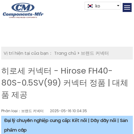
ko
Vị trí hiện tại của bạn：
Trang chủ
>
브랜드 커넥터
히로세 커넥터 - Hirose FH40-
80S-0.5SV(99) 커넥터 정품 | 대체
품 제공
Phân loại：브랜드 커넥터
2025-05-16 10:04:35
Đại lý chuyên nghiệp cung cấp: Kết nối | Dây dây nối | Sản
phẩm cáp