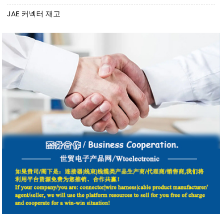
JAE 커넥터 재고