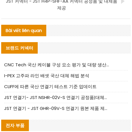
JST 커넥터 - JST H4P-SHF-AA 커넥터 공정품 및 대체품
제공
Bài viết liên quan
브랜드 커넥터
CNC Tech 국산 케이블 구성 요소 평가 및 대량 생산 적합성 가이드
I-PEX 고주파 라인 배셋 국산 대체 해법 분석
CLIFF에 따른 국산 연결기 테스트 기준 업데이트
JST 연결기- JST NSHR-02V-S 연결기 공정품|대체품 제공
JST 연결기 - JST GHR-09V-S 연결기 원본 제품 제공 | 대체품 제공
전자 부품