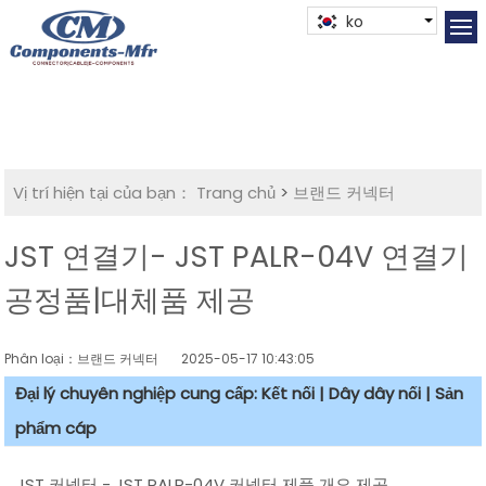
ko
Vị trí hiện tại của bạn：
Trang chủ
>
브랜드 커넥터
JST 연결기- JST PALR-04V 연결기
공정품|대체품 제공
Phân loại：브랜드 커넥터
2025-05-17 10:43:05
Đại lý chuyên nghiệp cung cấp: Kết nối | Dây dây nối | Sản
phẩm cáp
JST 커넥터 - JST PALR-04V 커넥터 제품 개요 제공