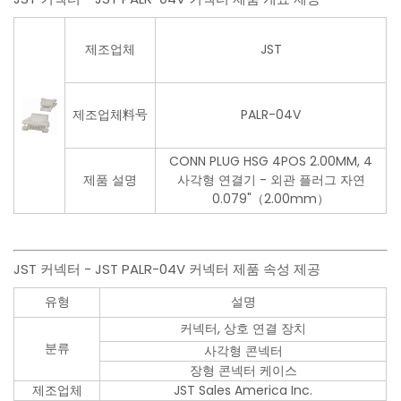
제조업체
JST
제조업체料号
PALR-04V
CONN PLUG HSG 4POS 2.00MM, 4
제품 설명
사각형 연결기 - 외관 플러그 자연
0.079"（2.00mm）
JST 커넥터 - JST PALR-04V 커넥터 제품 속성 제공
유형
설명
커넥터, 상호 연결 장치
분류
사각형 콘넥터
장형 콘넥터 케이스
제조업체
JST Sales America Inc.