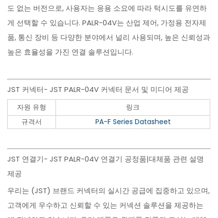
도 없는 버전으로, 사용자는 응용 소요에 따라 턱시도를 유연하
게 선택할 수 있습니다. PALR-04V는 산업 제어, 가정용 전자제
품, 통신 장비 등 다양한 분야에서 널리 사용되며, 높은 신뢰성과
높은 효율성을 가진 연결 솔루션입니다.
JST 커넥터- JST PALR-04V 커넥터 문서 및 미디어 제공
자원 유형
링크
규격서
PA-F Series Datasheet
JST 연결기- JST PALR-04V 연결기 공정품|대체품 관련 설명
제공
우리는 (JST) 브랜드 커넥터의 실시간 공급에 집중하고 있으며,
고객에게 우수하고 신뢰할 수 있는 커넥션 솔루션을 제공하는