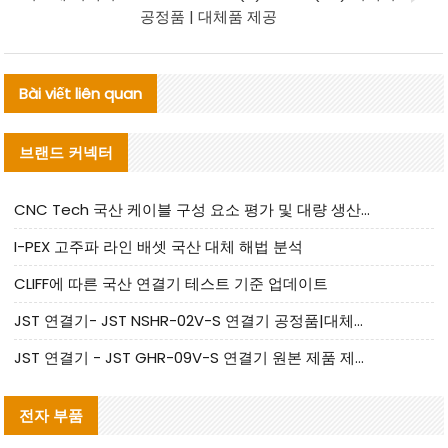
공정품 | 대체품 제공
Bài viết liên quan
브랜드 커넥터
CNC Tech 국산 케이블 구성 요소 평가 및 대량 생산 적합성 가이드
I-PEX 고주파 라인 배셋 국산 대체 해법 분석
CLIFF에 따른 국산 연결기 테스트 기준 업데이트
JST 연결기- JST NSHR-02V-S 연결기 공정품|대체품 제공
JST 연결기 - JST GHR-09V-S 연결기 원본 제품 제공 | 대체품 제공
전자 부품