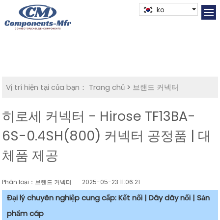
ko
Vị trí hiện tại của bạn：
Trang chủ
>
브랜드 커넥터
히로세 커넥터 - Hirose TF13BA-
6S-0.4SH(800) 커넥터 공정품 | 대
체품 제공
Phân loại：브랜드 커넥터
2025-05-23 11:06:21
Đại lý chuyên nghiệp cung cấp: Kết nối | Dây dây nối | Sản
phẩm cáp