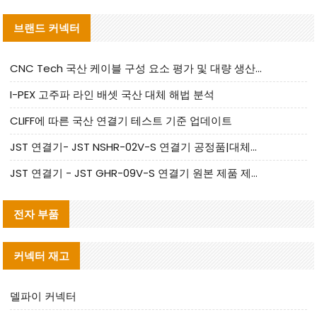
브랜드 커넥터
CNC Tech 국산 케이블 구성 요소 평가 및 대량 생산 적합성 가이드
I-PEX 고주파 라인 배셋 국산 대체 해법 분석
CLIFF에 따른 국산 연결기 테스트 기준 업데이트
JST 연결기- JST NSHR-02V-S 연결기 공정품|대체품 제공
JST 연결기 - JST GHR-09V-S 연결기 원본 제품 제공 | 대체품 제공
전자 부품
커넥터 재고
델파이 커넥터