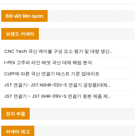
Bài viết liên quan
브랜드 커넥터
CNC Tech 국산 케이블 구성 요소 평가 및 대량 생산 적합성 가이드
I-PEX 고주파 라인 배셋 국산 대체 해법 분석
CLIFF에 따른 국산 연결기 테스트 기준 업데이트
JST 연결기- JST NSHR-02V-S 연결기 공정품|대체품 제공
JST 연결기 - JST GHR-09V-S 연결기 원본 제품 제공 | 대체품 제공
전자 부품
커넥터 재고