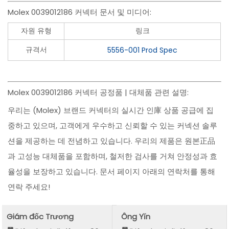
Molex 0039012186 커넥터 문서 및 미디어:
자원 유형
링크
규격서
5556-001 Prod Spec
Molex 0039012186 커넥터 공정품 | 대체품 관련 설명:
우리는 (Molex) 브랜드 커넥터의 실시간 인庫 상품 공급에 집
중하고 있으며, 고객에게 우수하고 신뢰할 수 있는 커넥션 솔루
션을 제공하는 데 전념하고 있습니다. 우리의 제품은 원본正品
과 고성능 대체품을 포함하며, 철저한 검사를 거쳐 안정성과 효
율성을 보장하고 있습니다. 문서 페이지 아래의 연락처를 통해
연락 주세요!
Giám đốc Trương
Ông Yǐn