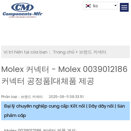
ko
Vị trí hiện tại của bạn：
Trang chủ
>
브랜드 커넥터
Molex 커넥터 - Molex 0039012186
커넥터 공정품|대체품 제공
Phân loại：브랜드 커넥터
2025-06-11 09:33:51
Đại lý chuyên nghiệp cung cấp: Kết nối | Dây dây nối | Sản
phẩm cáp
Molex 0039012186 커넥터 제품 개요: