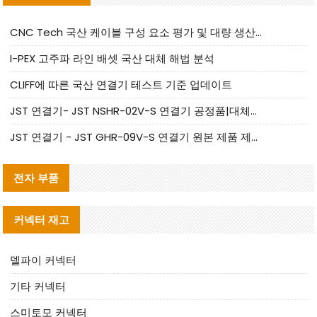
CNC Tech 국산 케이블 구성 요소 평가 및 대량 생산 적합성 가이드
I-PEX 고주파 라인 배셋 국산 대체 해법 분석
CLIFF에 따른 국산 연결기 테스트 기준 업데이트
JST 연결기- JST NSHR-02V-S 연결기 공정품|대체품 제공
JST 연결기 - JST GHR-09V-S 연결기 원본 제품 제공 | 대체품 제공
전자 부품
커넥터 재고
델파이 커넥터
기타 커넥터
스미토모 커넥터