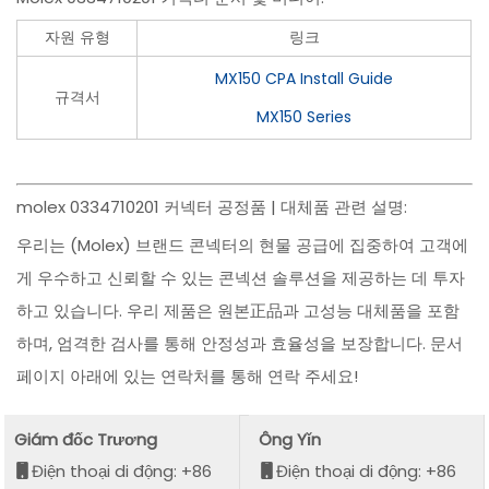
자원 유형
링크
MX150 CPA Install Guide
규격서
MX150 Series
molex 0334710201 커넥터 공정품 | 대체품 관련 설명:
우리는 (Molex) 브랜드 콘넥터의 현물 공급에 집중하여 고객에
게 우수하고 신뢰할 수 있는 콘넥션 솔루션을 제공하는 데 투자
하고 있습니다. 우리 제품은 원본正品과 고성능 대체품을 포함
하며, 엄격한 검사를 통해 안정성과 효율성을 보장합니다. 문서
페이지 아래에 있는 연락처를 통해 연락 주세요!
Giám đốc Trương
Ông Yǐn
Điện thoại di động: +86
Điện thoại di động: +86