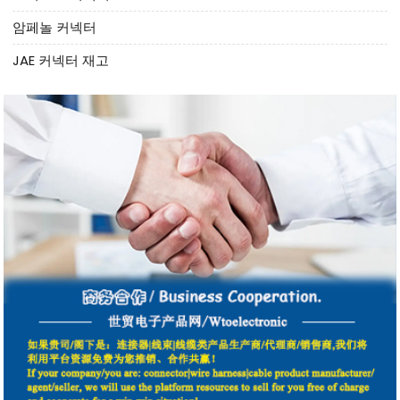
암페놀 커넥터
JAE 커넥터 재고