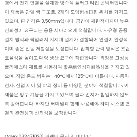
경에서 전기 연결을 설계한 방수식 플러그 타입 콘넥터입니다.
이 제품은 단일 행 구조로, 2개의 모양형插口핀 위치를 가지고
있으며, 핀 간격은 3.50mm입니다. 공간이 제한적이지만 높은
신뢰성이 요구되는 응용 시나리오에 적합합니다. 자유형 공중
설치 방식과 락업러지 지지대 설계가 결합되어 연결이 안정적
이며 좋은 진동 저항성을 보장합니다. 압착형 단락 방식은 조립
효율성을 높이고 대량 생산 요구에 적합합니다. 외장은 고성능
폴리에스터 재료를 사용하여 좋은絶연성과耐熱성을 가지고 있
으며, 작업 온도 범위는 -40°C에서 125°C에 이릅니다. 자동차
전자, 산업 제어 및 야외 장비 등 다양한 분야에 적합합니다. 이
제품은 방수 기능을 가지고 있으며 물과 먼지가 침입하지 않도
록 방어합니다. 하지만 터미널과 함께 사용해야 하며 시스템 연
결의 완전성과 신뢰성을 보장합니다.
Molex 0334710201 커넥터 문서 및 미디어: