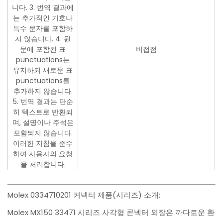
니다. 3. 번역 결과에
는 추가적인 기호나
특수 문자를 포함하
지 않습니다. 4. 원
문에 포함된 표
비접점
punctuations는
유지하되 새로운 표
punctuations를
추가하지 않습니다.
5. 번역 결과는 단순
히 텍스트로 반환되
며, 설명이나 주석은
포함되지 않습니다.
이러한 지침을 준수
하여 사용자의 요청
을 처리합니다.
Molex 0334710201 커넥터 제품(시리즈) 소개:
Molex MX150 33471 시리즈 사각형 콘넥터 외장은 까다로운 환