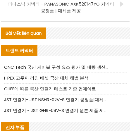
파나소닉 커넥터 - PANASONIC AXK520147YG 커넥터
공정품 | 대체품 제공
Bài viết liên quan
브랜드 커넥터
CNC Tech 국산 케이블 구성 요소 평가 및 대량 생산 적합성 가이드
I-PEX 고주파 라인 배셋 국산 대체 해법 분석
CLIFF에 따른 국산 연결기 테스트 기준 업데이트
JST 연결기- JST NSHR-02V-S 연결기 공정품|대체품 제공
JST 연결기 - JST GHR-09V-S 연결기 원본 제품 제공 | 대체품 제공
전자 부품