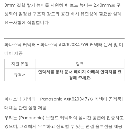
3mm 결합 쌓기 높이를 지원하며, 보드 높이는 2.40mm로 구
성되어 일정한 구조적 강도와 공간 배치 유연성이 필요한 설계
요구사항에 적합합니다.
파나소닉 커넥터 - 파나소닉 AXK620347YG 커넥터 문서 및 미
디어 제공
자원 유형
링크
연락처를 통해 문서 페이지 아래의 연락처를 요
규격서
청해 주세요.
파나소닉 커넥터 - Panasonic AXK620347YG 커넥터 공정품|
대체품 관련 설명 제공
우리는 (Panasonic) 브랜드 커넥터의 실시간 공급에 집중하고
있으며, 고객에게 우수하고 신뢰할 수 있는 연결 솔루션을 제공