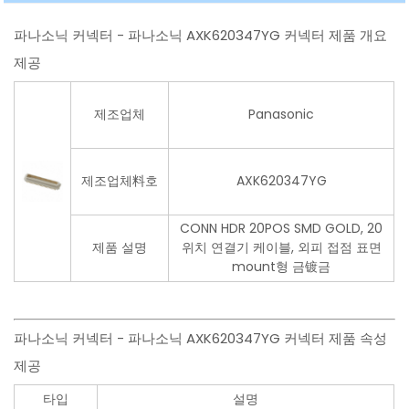
파나소닉 커넥터 - 파나소닉 AXK620347YG 커넥터 제품 개요
제공
제조업체
Panasonic
제조업체料호
AXK620347YG
CONN HDR 20POS SMD GOLD, 20
제품 설명
위치 연결기 케이블, 외피 접점 표면
mount형 금镀금
파나소닉 커넥터 - 파나소닉 AXK620347YG 커넥터 제품 속성
제공
타입
설명