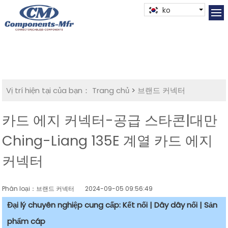
ko
Vị trí hiện tại của bạn：
Trang chủ
>
브랜드 커넥터
카드 에지 커넥터-공급 스타콘|대만
Ching-Liang 135E 계열 카드 에지
커넥터
Phân loại：브랜드 커넥터
2024-09-05 09:56:49
Đại lý chuyên nghiệp cung cấp: Kết nối | Dây dây nối | Sản
phẩm cáp