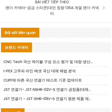
BÀI VIẾT TIẾP THEO
팬더 커넥터-공급 스타콘|대만 칭량 136A 계열 팬더 커넥
터
Bài viết liên quan
브랜드 커넥터
CNC Tech 국산 케이블 구성 요소 평가 및 대량 생산 적합성 가이드
I-PEX 고주파 라인 배셋 국산 대체 해법 분석
CLIFF에 따른 국산 연결기 테스트 기준 업데이트
JST 연결기- JST NSHR-02V-S 연결기 공정품|대체품 제공
JST 연결기 - JST GHR-09V-S 연결기 원본 제품 제공 | 대체품 제공