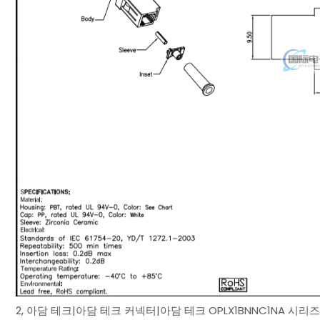
2, 아담 테크|아담 테크 커넥터|아담 테크 OPLX1BNNC1NA 시