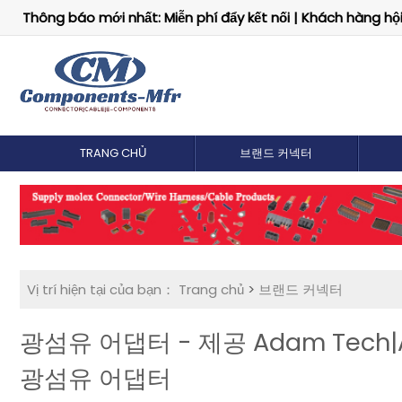
Thông báo mới nhất: Miễn phí đẩy kết nối | Khách hàng hội 
TRANG CHỦ
브랜드 커넥터
Vị trí hiện tại của bạn：
Trang chủ
>
브랜드 커넥터
광섬유 어댑터 - 제공 Adam Tech|
광섬유 어댑터