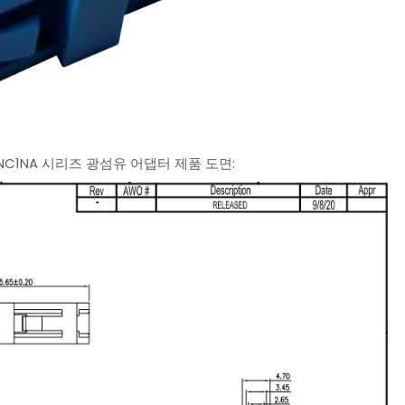
NC1NA 시리즈 광섬유 어댑터 제품 도면: