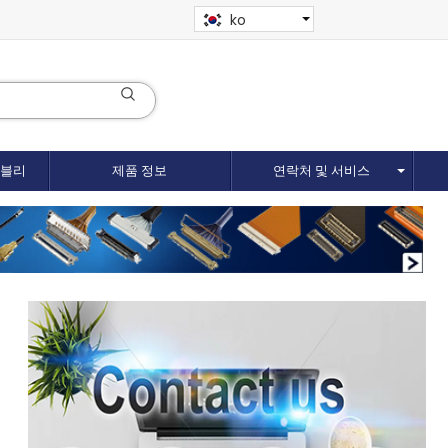
ko
셈블리
제품 정보
연락처 및 서비스