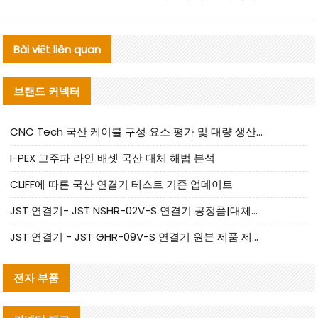
Bài viết liên quan
브랜드 커넥터
CNC Tech 국산 케이블 구성 요소 평가 및 대량 생산 적합성 가이드
I-PEX 고주파 라인 배셋 국산 대체 해법 분석
CLIFF에 따른 국산 연결기 테스트 기준 업데이트
JST 연결기- JST NSHR-02V-S 연결기 공정품|대체품 제공
JST 연결기 - JST GHR-09V-S 연결기 원본 제품 제공 | 대체품 제공
전자 부품