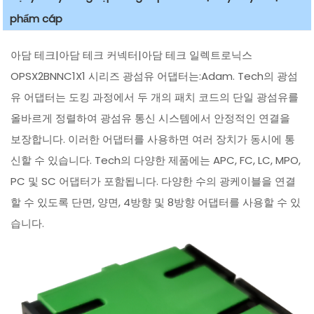
phẩm cáp
아담 테크|아담 테크 커넥터|아담 테크 일렉트로닉스
OPSX2BNNC1X1 시리즈 광섬유 어댑터는:Adam. Tech의 광섬
유 어댑터는 도킹 과정에서 두 개의 패치 코드의 단일 광섬유를
올바르게 정렬하여 광섬유 통신 시스템에서 안정적인 연결을
보장합니다. 이러한 어댑터를 사용하면 여러 장치가 동시에 통
신할 수 있습니다. Tech의 다양한 제품에는 APC, FC, LC, MPO,
PC 및 SC 어댑터가 포함됩니다. 다양한 수의 광케이블을 연결
할 수 있도록 단면, 양면, 4방향 및 8방향 어댑터를 사용할 수 있
습니다.