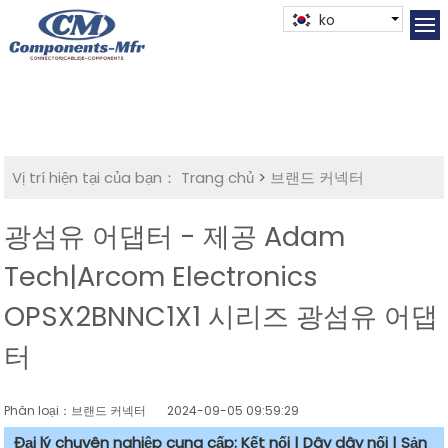
ko
Vị trí hiện tại của bạn：
Trang chủ
>
브랜드 커넥터
광섬유 어댑터 - 제공 Adam
Tech|Arcom Electronics
OPSX2BNNC1X1 시리즈 광섬유 어댑
터
Phân loại：브랜드 커넥터
2024-09-05 09:59:29
Đại lý chuyên nghiệp cung cấp: Kết nối | Dây dây nối | Sản