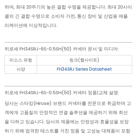
하며, 최대 20주기의 높은 결합 수명을 제공합니다. 최대 20사이
클의 긴 결합 수명으로 소비자 가전, 통신 장비 및 산업용 애플
리케이션에 이상적입니다.
히로세 FH34SRJ-6S-0.5SH(50) 커넥터 문서 및 미디어:
리소스 유형
링크(웹사이트)
사양
FH34SRJ Series Datasheet
히로세 FH34SRJ-6S-0.5SH(50) 커넥터 정품|교체 설명:
당사는 스타킹(Hirose) 브랜드 커넥터를 전문으로 취급하며 고
객에게 고품질의 안정적인 연결 솔루션을 제공하기 위해 최선
을 다하고 있습니다. 당사의 제품에는 안정성과 효율성을 보장
하기 위해 엄격한 테스트를 거친 정품 및 고성능 대체품이 포함