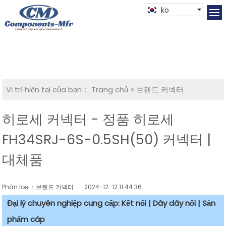
ko
Vị trí hiện tại của bạn：
Trang chủ
>
브랜드 커넥터
히로세 커넥터 - 정품 히로세
FH34SRJ-6S-0.5SH(50) 커넥터 |
대체품
Phân loại：브랜드 커넥터
2024-12-12 11:44:36
Đại lý chuyên nghiệp cung cấp: Kết nối | Dây dây nối | Sản
phẩm cáp