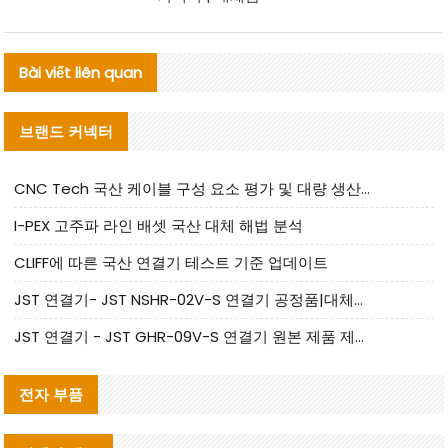
Bài viết liên quan
브랜드 커넥터
CNC Tech 국산 케이블 구성 요소 평가 및 대량 생산 적합성 가이드
I-PEX 고주파 라인 배셋 국산 대체 해법 분석
CLIFF에 따른 국산 연결기 테스트 기준 업데이트
JST 연결기- JST NSHR-02V-S 연결기 공정품|대체품 제공
JST 연결기 - JST GHR-09V-S 연결기 원본 제품 제공 | 대체품 제공
전자 부품