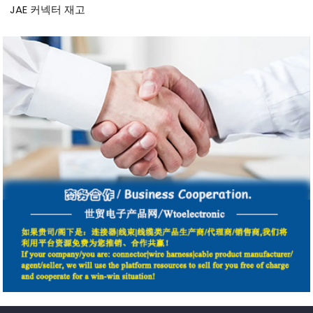
JAE 커넥터 재고