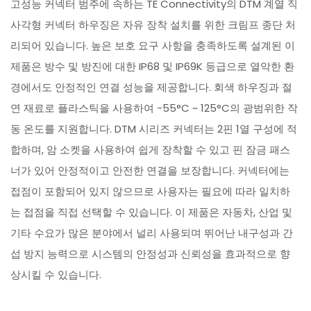
고성능 커넥터 범주에 속하는 TE Connectivity의 DTM 계열 직
사각형 커넥터 하우징은 자유 장착 설치를 위한 크림프 종단 처
리되어 있습니다. 높은 보호 요구 사항을 충족하도록 설계된 이
제품은 방수 및 방진에 대한 IP68 및 IP69K 등급으로 열악한 환
경에서도 안정적인 연결 성능을 제공합니다. 회색 하우징과 절
연 재료로 플라스틱을 사용하여 -55°C ~ 125°C의 광범위한 작
동 온도를 지원합니다. DTM 시리즈 커넥터는 2핀 1열 구성에 적
합하며, 암 소켓을 사용하여 쉽게 장착할 수 있고 핀 잠금 패스
너가 있어 안정적이고 안전한 연결을 보장합니다. 커넥터에는
접점이 포함되어 있지 않으므로 사용자는 필요에 따라 일치하
는 접점을 직접 선택할 수 있습니다. 이 제품은 자동차, 산업 및
기타 수요가 많은 분야에서 널리 사용되며 뛰어난 내구성과 간
섭 방지 능력으로 시스템의 안정성과 신뢰성을 효과적으로 향
상시킬 수 있습니다.