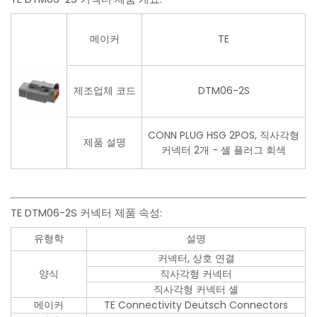
메이커
TE
제조업체 코드
DTM06-2S
CONN PLUG HSG 2POS, 직사각형
제품 설명
커넥터 2개 - 셸 플러그 회색
TE DTM06-2S 커넥터 제품 속성:
유형학
설명
커넥터, 상호 연결
양식
직사각형 커넥터
직사각형 커넥터 셸
메이커
TE Connectivity Deutsch Connectors