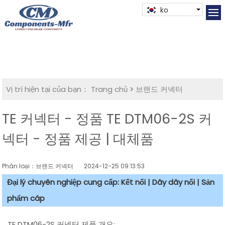
ko
Vị trí hiện tại của bạn：
Trang chủ
>
브랜드 커넥터
TE 커넥터 - 정품 TE DTM06-2S 커
넥터 - 정품 제공 | 대체품
Phân loại：브랜드 커넥터
2024-12-25 09:13:53
Đại lý chuyên nghiệp cung cấp: Kết nối | Dây dây nối | Sản
phẩm cáp
TE DTM06-2S 커넥터 제품 개요: