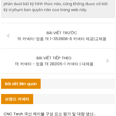
phần dưới bất kỳ hình thức nào, cũng không được có bất
kỳ vi phạm bản quyền nào của trang web này.
BÀI VIẾT TRƯỚC
TE 커넥터-정품 TE 1-353908-6 커넥터 제공|교체품
BÀI VIẾT TIẾP THEO
TE 커넥터 - 정품 TE 282105-1 커넥터 | 대체품
Bài viết liên quan
브랜드 커넥터
CNC Tech 국산 케이블 구성 요소 평가 및 대량 생산 적합성 가이드