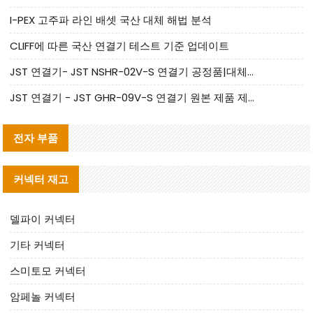
I-PEX 고주파 라인 배셋 국산 대체 해법 분석
CLIFF에 따른 국산 연결기 테스트 기준 업데이트
JST 연결기- JST NSHR-02V-S 연결기 공정품|대체품 제공
JST 연결기 - JST GHR-09V-S 연결기 원본 제품 제공 | 대체품 제공
전자 부품
커넥터 재고
델파이 커넥터
기타 커넥터
스미토모 커넥터
암페놀 커넥터