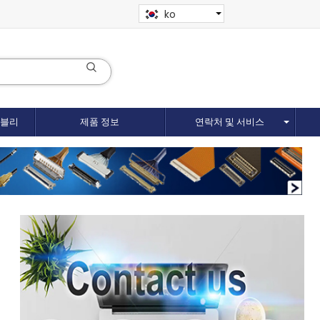
ko
셈블리
제품 정보
연락처 및 서비스