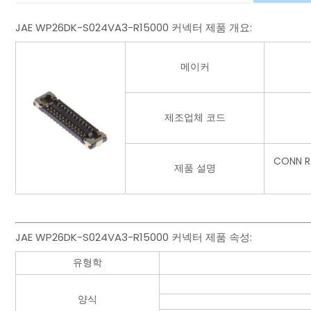
JAE WP26DK-S024VA3-R15000 커넥터 제품 개요:
메이커
제조업체 코드
CONN 
제품 설명
JAE WP26DK-S024VA3-R15000 커넥터 제품 속성:
유형학
양식