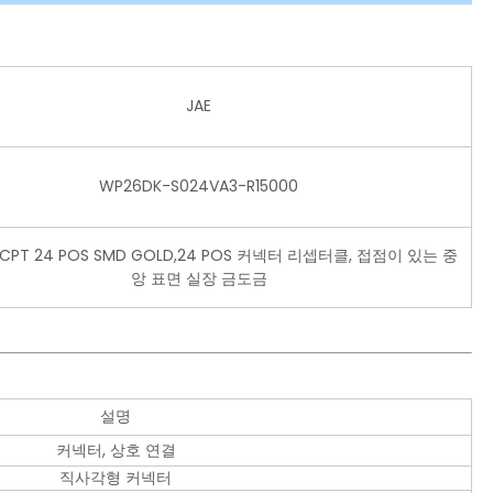
JAE
WP26DK-S024VA3-R15000
RCPT 24 POS SMD GOLD,24 POS 커넥터 리셉터클, 접점이 있는 중
앙 표면 실장 금도금
설명
커넥터, 상호 연결
직사각형 커넥터