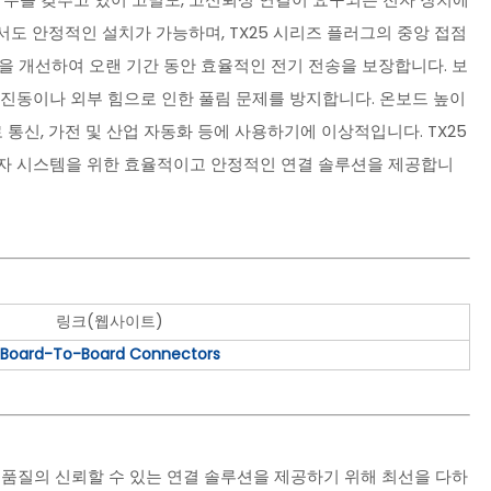
도 안정적인 설치가 가능하며, TX25 시리즈 플러그의 중앙 접점
식성을 개선하여 오랜 기간 동안 효율적인 전기 전송을 보장합니다. 보
진동이나 외부 힘으로 인한 풀림 문제를 방지합니다. 온보드 높이
로 통신, 가전 및 산업 자동화 등에 사용하기에 이상적입니다. TX25
전자 시스템을 위한 효율적이고 안정적인 연결 솔루션을 제공합니
링크(웹사이트)
Board-To-Board Connectors
고품질의 신뢰할 수 있는 연결 솔루션을 제공하기 위해 최선을 다하