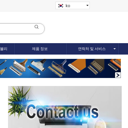
ko
셈블리
제품 정보
연락처 및 서비스