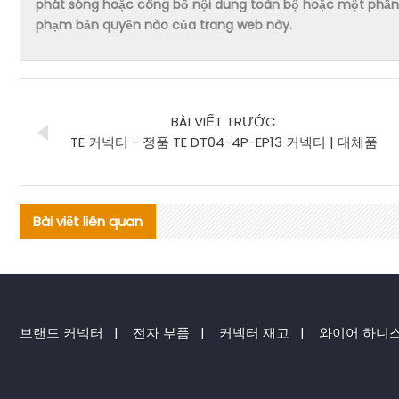
phát sóng hoặc công bố nội dung toàn bộ hoặc một phần 
phạm bản quyền nào của trang web này.
BÀI VIẾT TRƯỚC
TE 커넥터 - 정품 TE DT04-4P-EP13 커넥터 | 대체품
Bài viết liên quan
브랜드 커넥터
|
전자 부품
|
커넥터 재고
|
와이어 하니