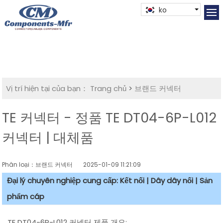
ko
Vị trí hiện tại của bạn：
Trang chủ
>
브랜드 커넥터
TE 커넥터 - 정품 TE DT04-6P-L012
커넥터 | 대체품
Phân loại：브랜드 커넥터
2025-01-09 11:21:09
Đại lý chuyên nghiệp cung cấp: Kết nối | Dây dây nối | Sản
phẩm cáp
TE DT04-6P-L012 커넥터 제품 개요: