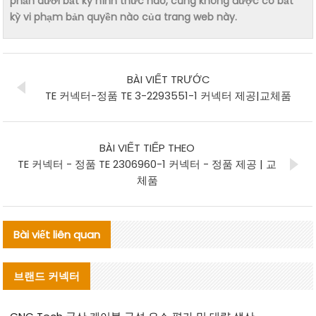
phần dưới bất kỳ hình thức nào, cũng không được có bất
kỳ vi phạm bản quyền nào của trang web này.
BÀI VIẾT TRƯỚC
TE 커넥터-정품 TE 3-2293551-1 커넥터 제공|교체품
BÀI VIẾT TIẾP THEO
TE 커넥터 - 정품 TE 2306960-1 커넥터 - 정품 제공 | 교
체품
Bài viết liên quan
브랜드 커넥터