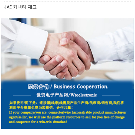
JAE 커넥터 재고