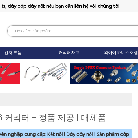
tụ dây cáp dây nối; nếu bạn cần liên hệ với chúng tôi!
전자 부품
커넥터 재고
와이어 하니스 어
06 커넥터 - 정품 제공 | 대체품
uyên nghiệp cung cấp: Kết nối | Dây dây nối | Sản phẩm cáp