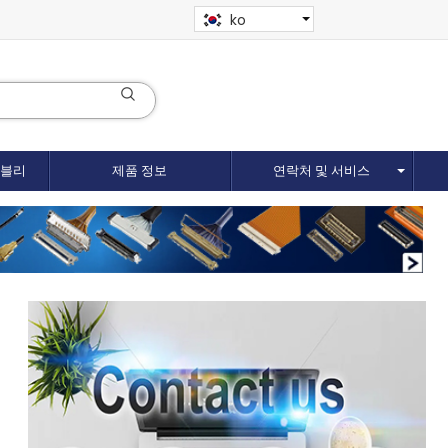
ko
셈블리
제품 정보
연락처 및 서비스