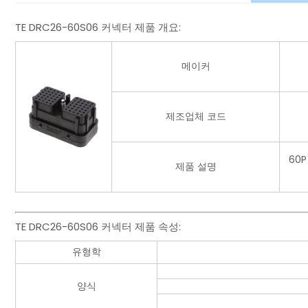
TE DRC26-60S06 커넥터 제품 개요:
메이커
제조업체 코드
60
제품 설명
TE DRC26-60S06 커넥터 제품 속성:
유형학
양식