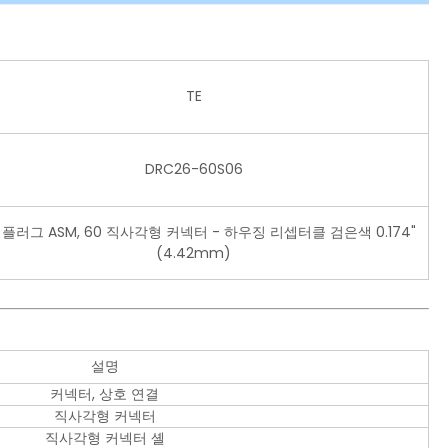
TE
DRC26-60S06
P 플러그 ASM, 60 직사각형 커넥터 - 하우징 리셉터클 검은색 0.174"
(4.42mm)
설명
커넥터, 상호 연결
직사각형 커넥터
직사각형 커넥터 셸