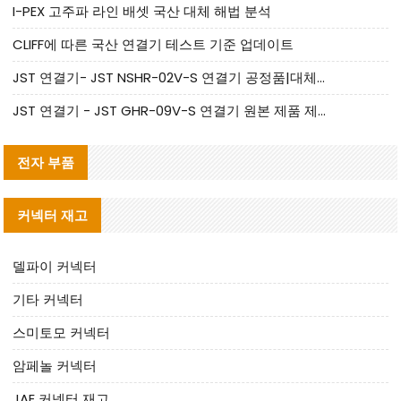
I-PEX 고주파 라인 배셋 국산 대체 해법 분석
CLIFF에 따른 국산 연결기 테스트 기준 업데이트
JST 연결기- JST NSHR-02V-S 연결기 공정품|대체품 제공
JST 연결기 - JST GHR-09V-S 연결기 원본 제품 제공 | 대체품 제공
전자 부품
커넥터 재고
델파이 커넥터
기타 커넥터
스미토모 커넥터
암페놀 커넥터
JAE 커넥터 재고