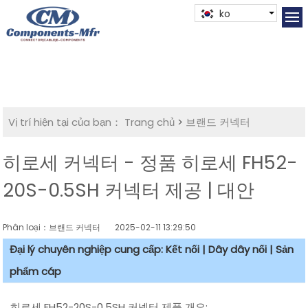
ko
Vị trí hiện tại của bạn：
Trang chủ
>
브랜드 커넥터
히로세 커넥터 - 정품 히로세 FH52-
20S-0.5SH 커넥터 제공 | 대안
Phân loại：브랜드 커넥터
2025-02-11 13:29:50
Đại lý chuyên nghiệp cung cấp: Kết nối | Dây dây nối | Sản
phẩm cáp
히로세 FH52-20S-0.5SH 커넥터 제품 개요: