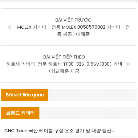
BÀI VIẾT TRƯỚC
MOLEX 커넥터 - 정품 MOLEX 0050579002 커넥터 - 정
품 제공 | 대체품
BÀI VIẾT TIẾP THEO
히로세 커넥터-정품 히로세 TF38-32S-0.5SV(830) 커넥
터|교체용 제공
Bài viết liên quan
브랜드 커넥터
CNC Tech 국산 케이블 구성 요소 평가 및 대량 생산 적합성 가이드